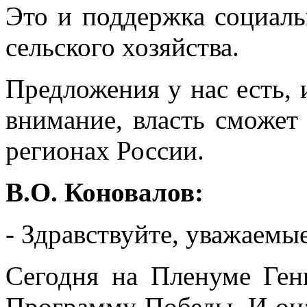
Это и поддержка социаль
сельского хозяйства.
Предложения у нас есть, и
внимание, власть сможет
регионах России.
В.О. Коновалов:
- Здравствуйте, уважаемы
Сегодня на Пленуме Ген
Программу Победы. И она