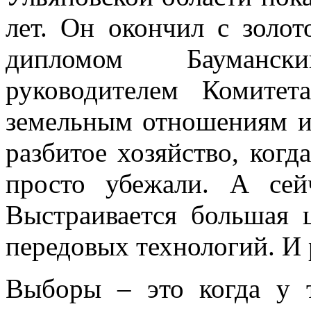
лет. Он окончил с золо
дипломом Бауманск
руководителем Комите
земельным отношениям и 
разбитое хозяйство, ког
просто убежали. А се
Выстраивается большая 
передовых технологий. И 
Выборы – это когда у т