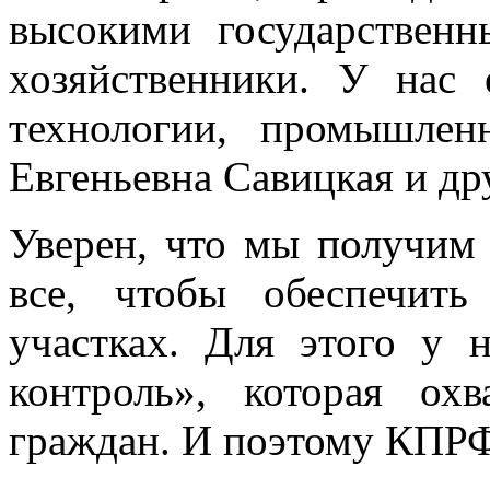
высокими государственн
хозяйственники. У нас 
технологии, промышлен
Евгеньевна Савицкая и др
Уверен, что мы получим
все, чтобы обеспечить
участках. Для этого у 
контроль», которая ох
граждан. И поэтому КПРФ