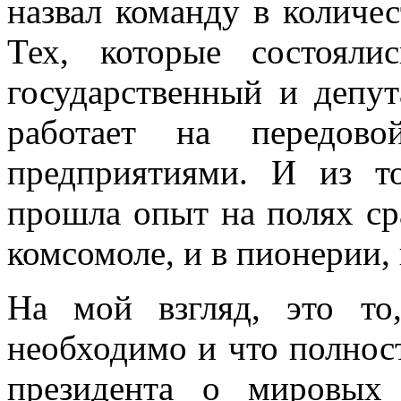
назвал команду в количес
Тех, которые состоял
государственный и депут
работает на передов
предприятиями. И из т
прошла опыт на полях ср
комсомоле, и в пионерии,
На мой взгляд, это то
необходимо и что полнос
президента о мировых 