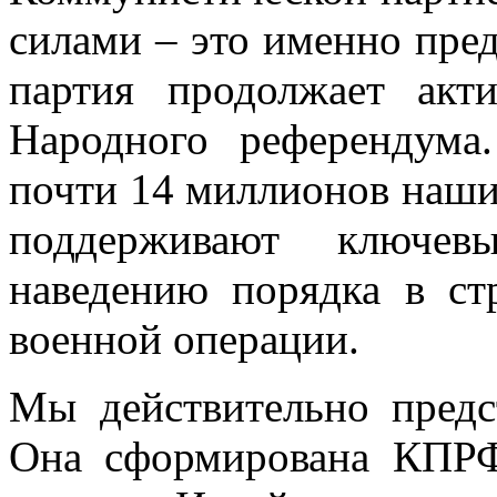
силами – это именно пре
партия продолжает акт
Народного референдума
почти 14 миллионов наши
поддерживают ключе
наведению порядка в ст
военной операции.
Мы действительно предс
Она сформирована КПРФ