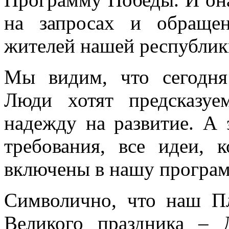
на запросах и обраще
жителей нашей республик
Мы видим, что сегодня
Люди хотят предсказуе
надежду на развитие. А 
требования, все идеи, 
включены в нашу програм
Символично, что наш П
Великого праздника –