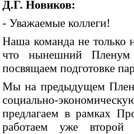
Д.Г. Новиков:
- Уважаемые коллеги!
Наша команда не только н
что нынешний Пленум 
посвящаем подготовке па
Мы на предыдущем Плену
социально-экономичес
предлагаем в рамках П
работаем уже второй 