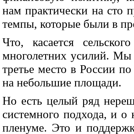
нам практически на сто п
темпы, которые были в п
Что, касается сельского
многолетних усилий. Мы 
третье место в России п
на небольшие площади.
Но есть целый ряд нереш
системного подхода, и о 
пленуме. Это и поддерж