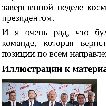
завершенной неделе кос
президентом.
И я очень рад, что бу
команде, которая верн
позиции по всем направлен
Иллюстрации к материа