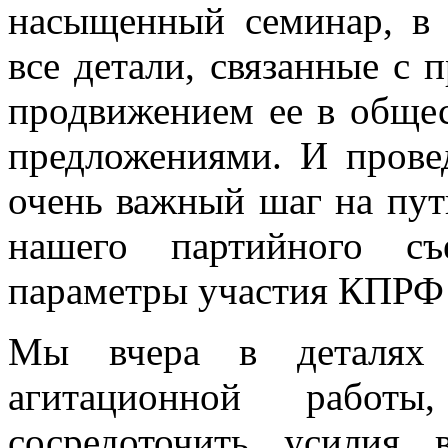
насыщенный семинар, в 
все детали, связанные с 
продвижением ее в обще
предложениями. И прове
очень важный шаг на пут
нашего партийного съ
параметры участия КПРФ 
Мы вчера в деталях р
агитационной работ
сосредоточить усилия