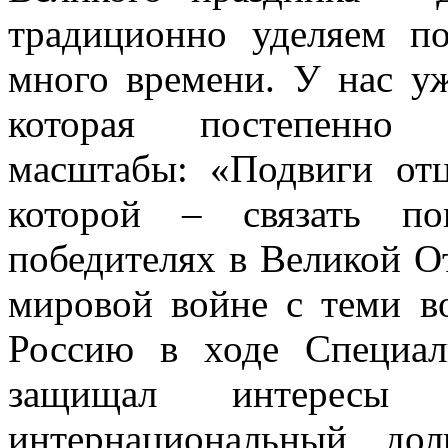
традиционно уделяем п
много времени. У нас уж
которая постепенно п
масштабы: «Подвиги от
которой – связать по
победителях в Великой О
мировой войне с теми в
Россию в ходе Специал
защищал интересы 
интернациональный до