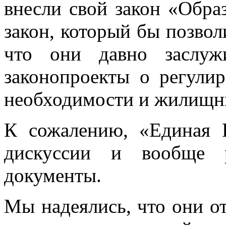
внесли свой закон «Образ
закон, который бы позвол
что они давно заслуж
законопроекты о регули
необходимости и жилищн
К сожалению, «Единая Р
дискуссии и вообще р
документы.
Мы надеялись, что они о