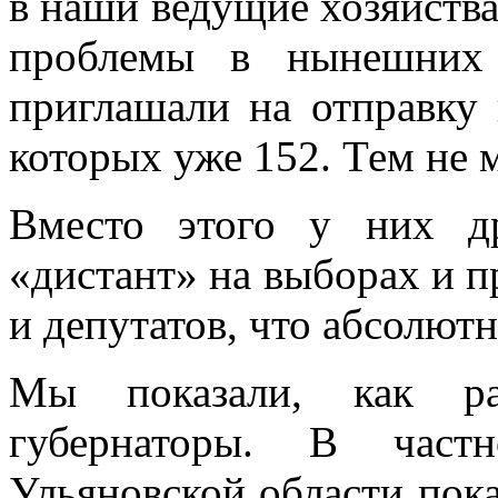
в наши ведущие хозяйства
проблемы в нынешних
приглашали на отправку
которых уже 152. Тем не 
Вместо этого у них др
«дистант» на выборах и 
и депутатов, что абсолютн
Мы показали, как р
губернаторы. В част
Ульяновской области пока