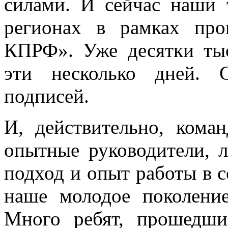
силами. И сейчас наши 
регионах в рамках пр
КПРФ». Уже десятки тыс
эти несколько дней. 
подписей.
И, действительно, кома
опытные руководители, 
подход и опыт работы в 
наше молодое поколение
Много ребят, прошедш