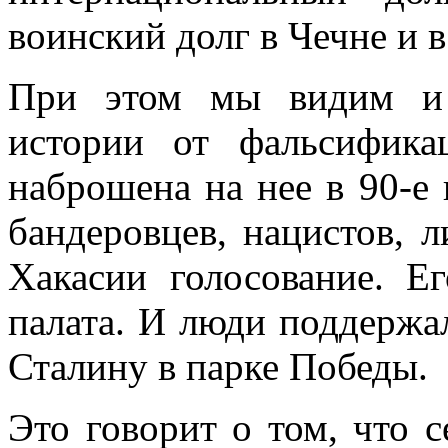
воинский долг в Чечне и в
При этом мы видим и 
истории от фальсифика
наброшена на нее в 90-е
бандеровцев, нацистов, 
Хакасии голосование. Е
палата. И люди поддержа
Сталину в парке Победы.
Это говорит о том, что с