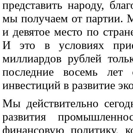
представить народу, бла
мы получаем от партии. 
и девятое место по стран
И это в условиях при
миллиардов рублей толь
последние восемь лет 
инвестиций в развитие эк
Мы действительно сегодн
развития промышленно
финансовую политику, к