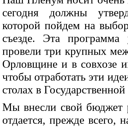
сегодня должны утвер
которой пойдем на выбор
съезде. Эта программ
провели три крупных ме
Орловщине и в совхозе и
чтобы отработать эти иде
столах в Государственной
Мы внесли свой бюджет р
отдается, прежде всего, 