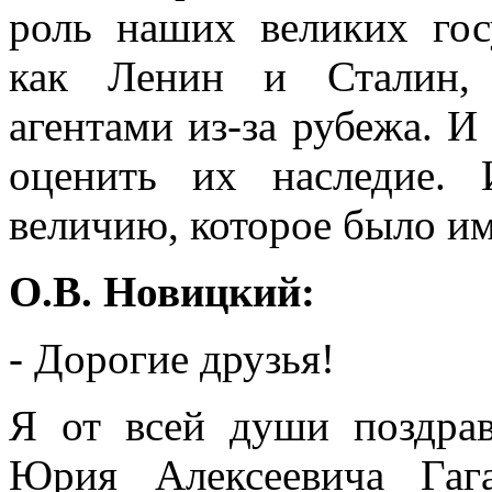
роль наших великих гос
как Ленин и Сталин, 
агентами из-за рубежа. 
оценить их наследие.
величию, которое было им
О.В. Новицкий:
- Дорогие друзья!
Я от всей души поздрав
Юрия Алексеевича Гаг