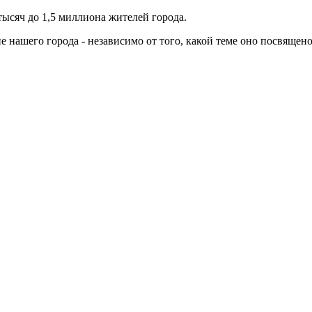
тысяч до 1,5 миллиона жителей города.
ие нашего города - независимо от того, какой теме оно посвящено