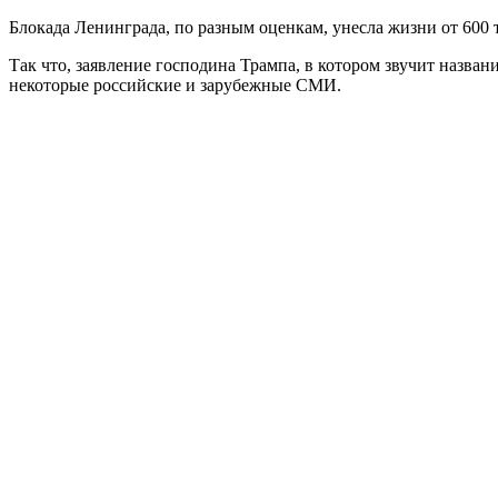
Блокада Ленинграда, по разным оценкам, унесла жизни от 600 
Так что, заявление господина Трампа, в котором звучит назван
некоторые российские и зарубежные СМИ.