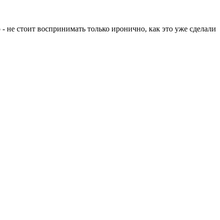
 - не стоит воспринимать только иронично, как это уже сделали