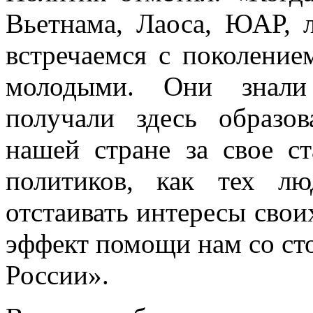
Вьетнама, Лаоса, ЮАР, 
встречаемся с поколение
молодыми. Они знали
получали здесь образо
нашей стране за свое ст
политиков, как тех лю
отстаивать интересы свои
эффект помощи нам со ст
России».