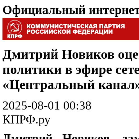
Официальный интерне
Дмитрий Новиков оце
политики в эфире сет
«Центральный канал
2025-08-01 00:38
КПРФ.ру
Дмитрий Новиков, зам