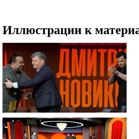
Иллюстрации к материа