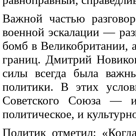
Важной частью разговор
военной эскалации — р
бомб в Великобритании, 
границ. Дмитрий Новико
силы всегда была важн
политики. В этих услов
Советского Союза — и
политическое, и культурно
Политик отметил: «Когд