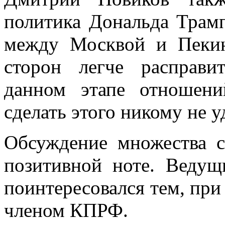
политика Дональда Трамп
между Москвой и Пекин
сторон легче расправи
данном этапе отношен
сделать этого никому не у
Обсуждение множества с
позитивной ноте. Веду
поинтересовался тем, при
членом КПРФ.