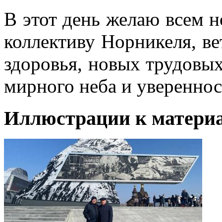
В этот день желаю всем н
коллективу Норникеля, ве
здоровья, новых трудовых
мирного неба и увереннос
Иллюстрации к материа