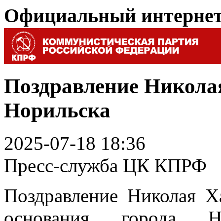
Официальный интерне
Поздравление Николая
Норильска
2025-07-18 18:36
Пресс-служба ЦК КПРФ
Поздравление Николая Х
основания города Н