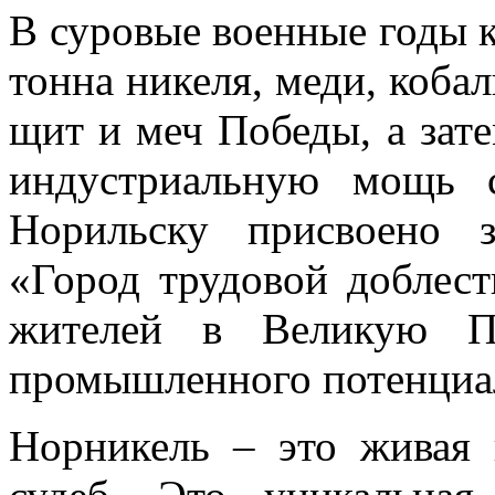
В суровые военные годы 
тонна никеля, меди, кобал
щит и меч Победы, а зате
индустриальную мощь 
Норильску присвоено з
«Город трудовой доблест
жителей в Великую По
промышленного потенциал
Норникель – это живая 