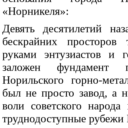
«Норникеля»:
Девять десятилетий наз
бескрайних просторов
руками энтузиастов и 
заложен фундамент 
Норильского горно-мета
был не просто завод, а 
воли советского народа
труднодоступные рубежи 