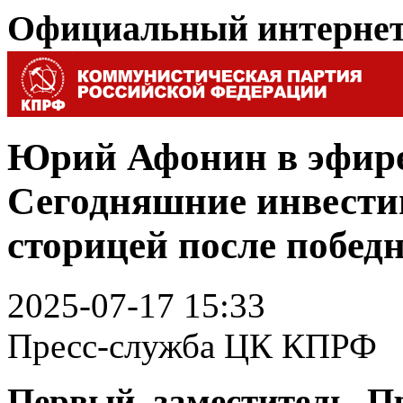
Официальный интерне
Юрий Афонин в эфире
Сегодняшние инвести
сторицей после побед
2025-07-17 15:33
Пресс-служба ЦК КПРФ
Первый заместитель П