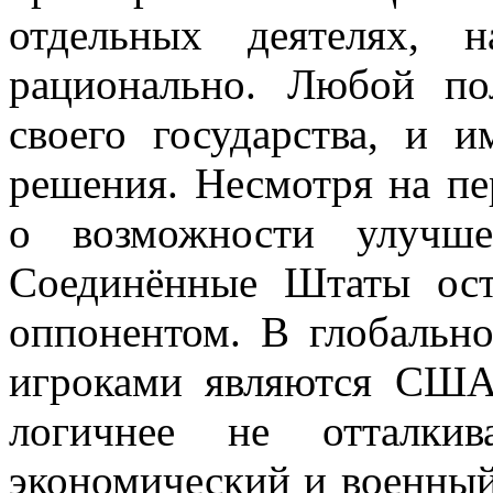
отдельных деятелях, 
рационально. Любой по
своего государства, и 
решения. Несмотря на пе
о возможности улучше
Соединённые Штаты ост
оппонентом. В глобальн
игроками являются США
логичнее не отталкив
экономический и военный