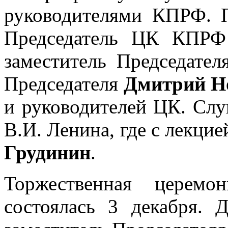
руководителями КПРФ. 
Председатель ЦК КПР
заместитель Председате
Председателя
Дмитрий Н
и руководителей ЦК. Слу
В.И. Ленина, где с лекци
Грудинин
.
Торжественная церемо
состоялась 3 декабря.