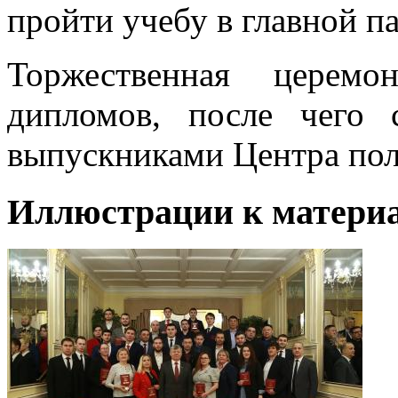
пройти учебу в главной п
Торжественная церемо
дипломов, после чего 
выпускниками Центра по
Иллюстрации к материа