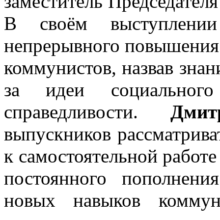
заместитель Председате
В своём выступлении
непрерывного повышения 
коммунистов, назвав зна
за идеи социального
справедливости.
Дмит
выпускников рассматрива
к самостоятельной работе 
постоянного пополнени
новых навыков коммун