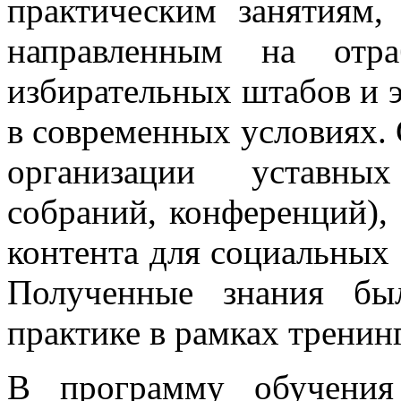
практическим занятиям,
направленным на отра
избирательных штабов и 
в современных условиях.
организации уставных
собраний, конференций),
контента для социальных 
Полученные знания бы
практике в рамках трени
В программу обучения