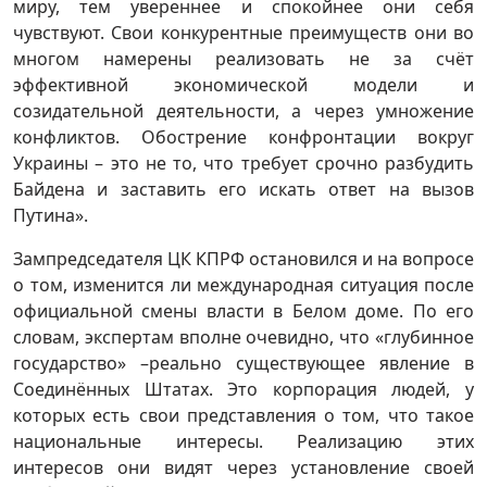
миру, тем увереннее и спокойнее они себя
чувствуют. Свои конкурентные преимуществ они во
многом намерены реализовать не за счёт
эффективной экономической модели и
созидательной деятельности, а через умножение
конфликтов. Обострение конфронтации вокруг
Украины – это не то, что требует срочно разбудить
Байдена и заставить его искать ответ на вызов
Путина».
Зампредседателя ЦК КПРФ остановился и на вопросе
о том, изменится ли международная ситуация после
официальной смены власти в Белом доме. По его
словам, экспертам вполне очевидно, что «глубинное
государство» –реально существующее явление в
Соединённых Штатах. Это корпорация людей, у
которых есть свои представления о том, что такое
национальные интересы. Реализацию этих
интересов они видят через установление своей