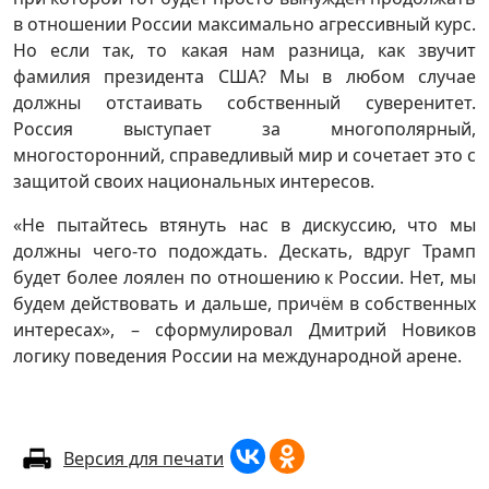
в отношении России максимально агрессивный курс.
Но если так, то какая нам разница, как звучит
фамилия президента США? Мы в любом случае
должны отстаивать собственный суверенитет.
Россия выступает за многополярный,
многосторонний, справедливый мир и сочетает это с
защитой своих национальных интересов.
«Не пытайтесь втянуть нас в дискуссию, что мы
должны чего-то подождать. Дескать, вдруг Трамп
будет более лоялен по отношению к России. Нет, мы
будем действовать и дальше, причём в собственных
интересах», – сформулировал Дмитрий Новиков
логику поведения России на международной арене.
Версия для печати