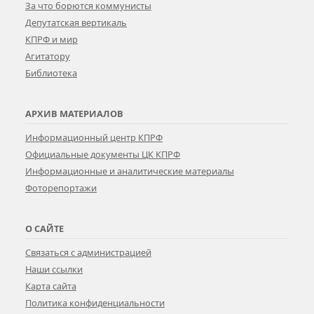
За что борются коммунисты
Депутатская вертикаль
КПРФ и мир
Агитатору
Библиотека
АРХИВ МАТЕРИАЛОВ
Информационный центр КПРФ
Официальные документы ЦК КПРФ
Информационные и аналитические материалы
Фоторепортажи
О САЙТЕ
Связаться с администрацией
Наши ссылки
Карта сайта
Политика конфиденциальности