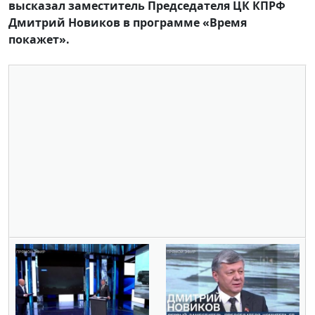
высказал заместитель Председателя ЦК КПРФ
Дмитрий Новиков в программе «Время
покажет».