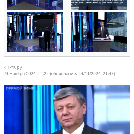
КПРФ. ру
24 Ноября 2024, 14:25
(обновление: 24/11/2024, 21:48)