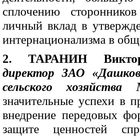
сплочению сторонников
личный вклад в утвержд
интернационализма в общ
2. ТАРАНИН Викт
директор ЗАО «Дашков
сельского хозяйства 
значительные успехи в п
внедрение передовых фо
защите ценностей спр