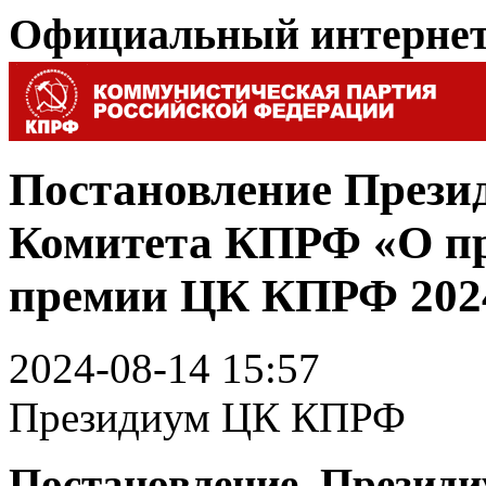
Официальный интерне
Постановление Прези
Комитета КПРФ «О п
премии ЦК КПРФ 2024
2024-08-14 15:57
Президиум ЦК КПРФ
Постановление Презид