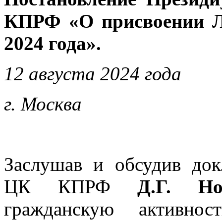
КПРФ «О присвоении 
2024 года».
12 августа 2024 года
г. Москва
Заслушав и обсудив
док
ЦК КПРФ
Д.Г. Но
гражданскую активно