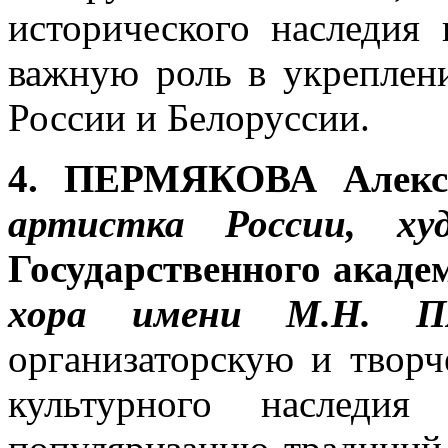
исторического наследия 
важную роль в укреплен
России и Белоруссии.
4. ПЕРМЯКОВА Алекса
артистка России, худ
Государственного акаде
хора имени М.Н. 
организаторскую и твор
культурного наследи