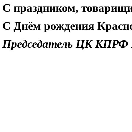
С праздником, товарищи
С Днём рождения Красн
Председатель ЦК КПРФ Г