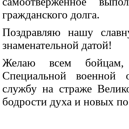
самоотверженное выпо
гражданского долга.
Поздравляю нашу слав
знаменательной датой!
Желаю всем бойцам,
Специальной военной 
службу на страже Велико
бодрости духа и новых по