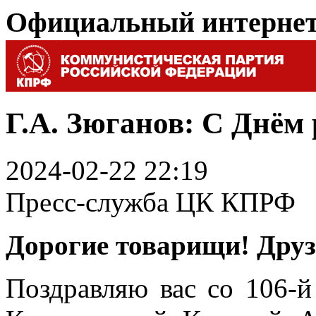
Официальный интерне
Г.А. Зюганов: С Днём
2024-02-22 22:19
Пресс-служба ЦК КПРФ
Дорогие товарищи! Дру
Поздравляю вас со 106-й