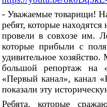
- Уважаемые товарищи! На
ребят, которые находятся 
провели в совхозе им. Л
которые прибыли с поля
удивительное хозяйство.
большой репортаж на 
«Первый канал», канал «
показали эту историческу
Ребята, которые сраж