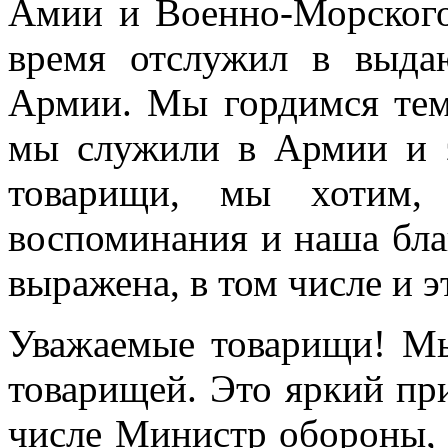
Амии и Военно-Морского
время отслужил в выда
Армии. Мы гордимся тем
мы служили в Армии и 
товарищи, мы хотим,
воспоминания и наша бл
выражена, в том числе и 
Уважаемые товарищи! Мы
товарищей. Это яркий при
числе Министр обороны, 