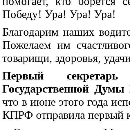
помогает, кто борется 
Победу! Ура! Ура! Ура!
Благодарим наших водите
Пожелаем им счастливог
товарищи, здоровья, удач
Первый секретар
Государственной Думы
что в июне этого года исп
КПРФ отправила первый к