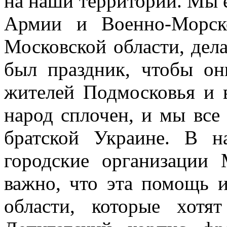
на наши территории. Мы 
Армии и Военно-Морск
Московской области, дел
был праздник, чтобы он
жителей Подмосковья и 
народ сплочен, и мы все
братской Украине. В н
городские организаци
важно, что эта помощь 
области, которые хотя