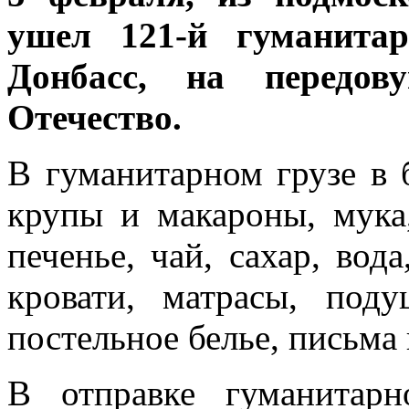
ушел 121-й гуманит
Донбасс, на передо
Отечество.
В гуманитарном грузе в 
крупы и макароны, мука
печенье, чай, сахар, вод
кровати, матрасы, поду
постельное белье, письма
В отправке гуманитарн