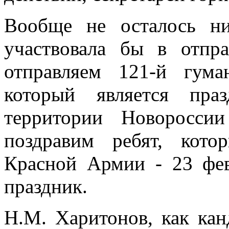
Вообще не осталось ни
участвовала бы в отпр
отправляем 121-й гум
который является пра
территории Новоросс
поздравим ребят, кот
Красной Армии - 23 фе
праздник.
Н.М. Харитонов, как кан