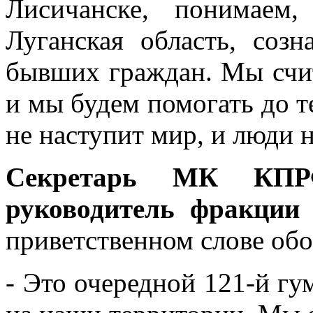
Лисичанске, понимаем,
Луганская область, соз
бывших граждан. Мы счи
и мы будем помогать до те
не наступит мир, и люди 
Секретарь МК КПРФ
руководитель фракции
приветственном слове обо
- Это очередной 121-й гу