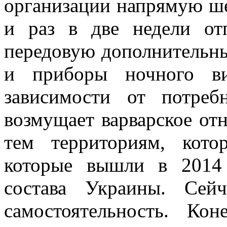
организации напрямую ш
и раз в две недели от
передовую дополнительны
и приборы ночного ви
зависимости от потреб
возмущает варварское от
тем территориям, кот
которые вышли в 2014
состава Украины. Сей
самостоятельность. Ко