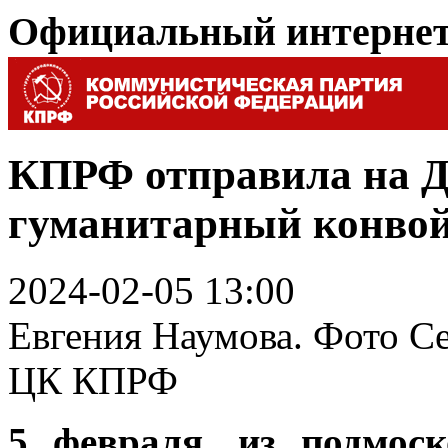
Официальный интерне
КПРФ отправила на Д
гуманитарный конво
2024-02-05 13:00
Евгения Наумова. Фото Се
ЦК КПРФ
5 февраля, из подмоск