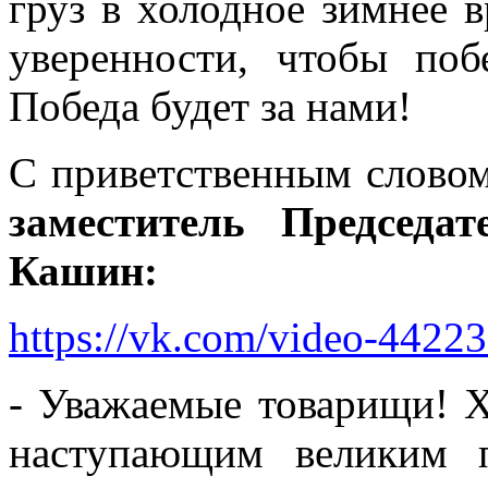
груз в холодное зимнее в
уверенности, чтобы поб
Победа будет за нами!
С приветственным слово
заместитель Председ
Кашин:
https://vk.com/video-442
- Уважаемые товарищи! Х
наступающим великим 