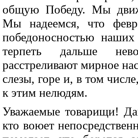
общую Победу. Мы движ
Мы надеемся, что февр
победоносностью наших
терпеть дальше не
расстреливают мирное нас
слезы, горе и, в том числе
к этим нелюдям.
Уважаемые товарищи! Дав
кто воюет непосредственн