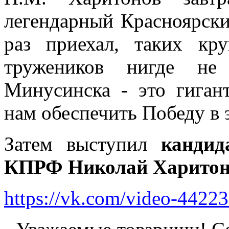
легендарный Красноярски
раз приехал, таких кр
тружеников нигде не
Минусинска - это гиган
нам обеспечить Победу в 
Затем выступил
кандид
КПРФ Николай Харитон
https://vk.com/video-442