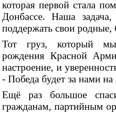
которая первой стала пом
Донбассе. Наша задача,
поддержать свои родные, 
Тот груз, который мы
рождения Красной Арми
настроение, и увереннос
- Победа будет за нами на
Ещё раз большое спас
гражданам, партийным ор