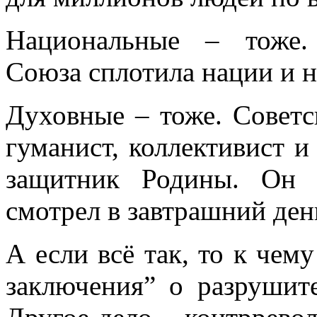
Национальные – тоже.
Союза сплотила нации и 
Духовные – тоже. Советс
гуманист, коллективист и
защитник Родины. Он в
смотрел в завтрашний ден
А если
всё так, то к чем
заключения” о разрушит