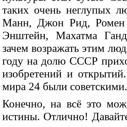
таких очень неглупых л
Манн, Джон Рид, Ромен 
Энштейн, Махатма Ганд
зачем возражать этим люд
году на долю СССР прихо
изобретений и открытий
мира 24 были советскими
Конечно, на всё это мож
истины. Отлично! Давайте