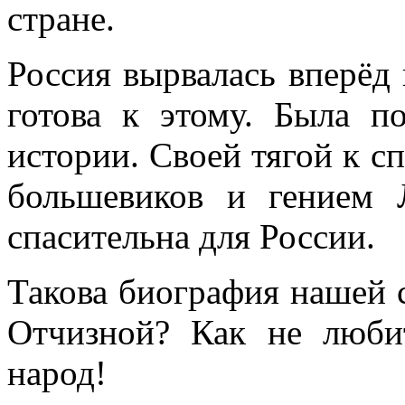
стране.
Россия вырвалась вперёд
готова к этому. Была п
истории. Своей тягой к с
большевиков и гением 
спасительна для России.
Такова биография нашей с
Отчизной? Как не люби
народ!