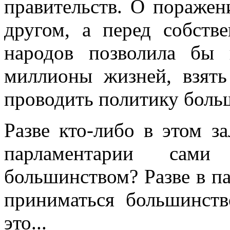
правительств. О поражен
другом, а перед собств
народов позволила бы 
миллионы жизней, взять
проводить политику боль
Разве кто-либо в этом з
парламентарии сам
большинством? Разве в п
приниматься большинств
это...