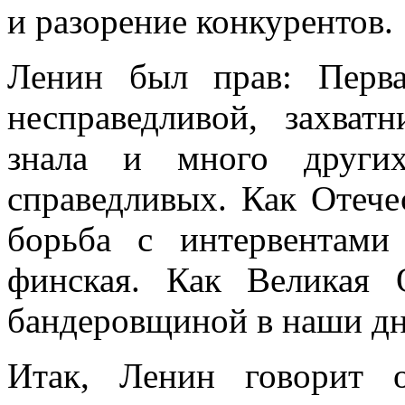
и разорение конкурентов.
Ленин был прав: Перв
несправедливой, захват
знала и много других
справедливых. Как Отече
борьба с интервентами
финская. Как Великая 
бандеровщиной в наши д
Итак, Ленин говорит 