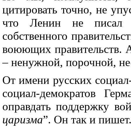
цитировать точно, не упус
что Ленин не писал 
собственного правительст
воюющих правительств. А
– ненужной, порочной, не
От имени русских социал
социал-демократов Гер
оправдать поддержку во
царизма
”. Он так и пишет