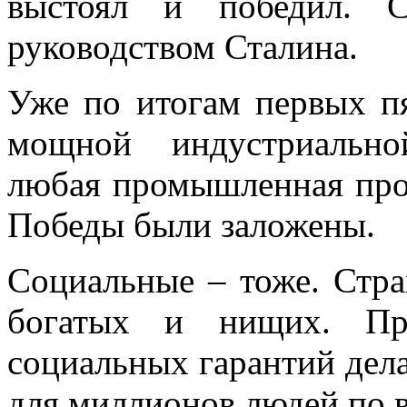
выстоял и победил. 
руководством Сталина.
Уже по итогам первых п
мощной индустриально
любая
промышленная про
Победы были заложены.
Социальные – тоже. Стра
богатых и нищих. Пр
социальных гарантий де
для миллионов людей по 