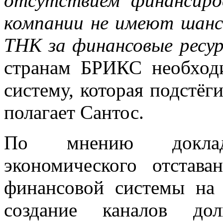
отсутствием финансиро
компании не имеют шанс
ТНК за финансовые ресур
странам БРИКС необход
систему, которая подстёг
полагает Сантос.
По мнению доклад
экономического отстав
финансовой системы на
создание каналов дол