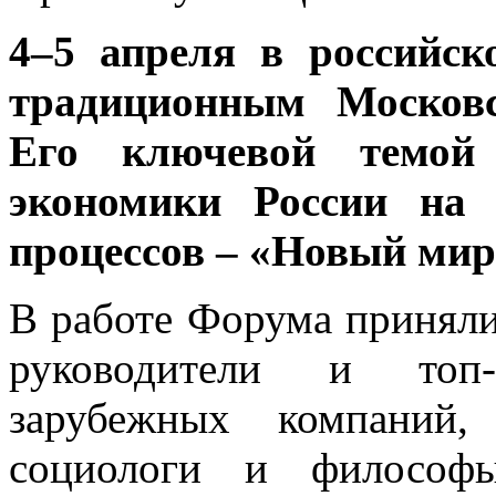
4–5 апреля в российс
традиционным Московс
Его ключевой темой 
экономики России на 
процессов – «Новый мир
В работе Форума приняли
руководители и топ
зарубежных компаний,
социологи и философы