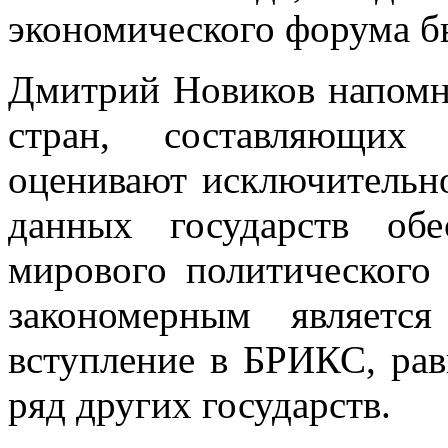
экономического форума бы
Дмитрий Новиков напомн
стран, составляющих
оценивают исключительн
данных государств об
мирового политического 
закономерным являетс
вступление в БРИКС, ра
ряд других государств.