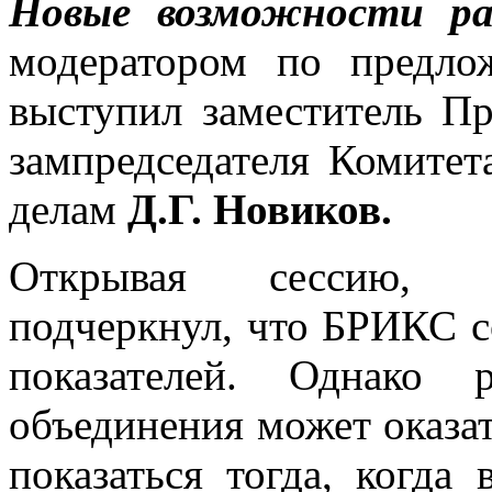
Новые возможности ра
модератором по предло
выступил заместитель П
зампредседателя Комите
делам
Д.Г. Новиков.
Открывая сессию, р
подчеркнул, что БРИКС с
показателей. Однако 
объединения может оказат
показаться тогда, когда