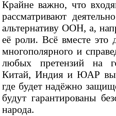
Крайне важно, что вхо
рассматривают деятельн
альтернативу ООН, а, нап
её роли. Всё вместе это 
многополярного и справе
любых претензий на ге
Китай, Индия и ЮАР выс
где будет надёжно защищ
будут гарантированы без
народа.