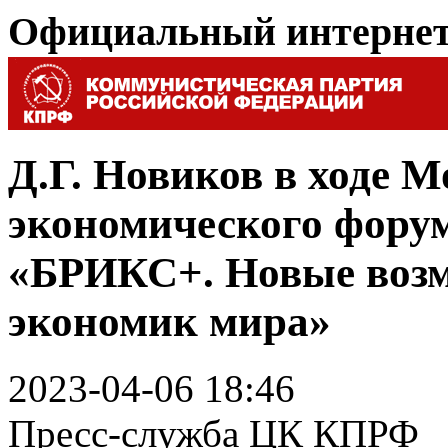
Официальный интерне
Д.Г. Новиков в ходе М
экономического форум
«БРИКС+. Новые возм
экономик мира»
2023-04-06 18:46
Пресс-служба ЦК КПРФ