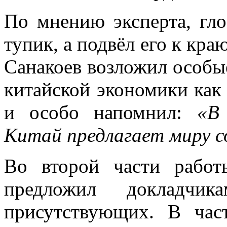
По мнению эксперта, гло
тупик, а подвёл его к кра
Санакоев возложил особы
китайской экономики как
и особо напомнил:
«В
Китай предлагает миру с
Во второй части рабо
предложил докладчи
присутствующих. В час