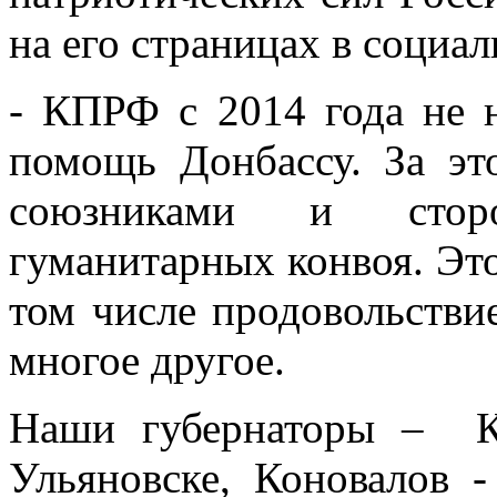
на его страницах в социал
- КПРФ с 2014 года не н
помощь Донбассу. За э
союзниками и стор
гуманитарных конвоя. Это
том числе продовольствие
многое другое.
Наши губернаторы – К
Ульяновске, Коновалов 