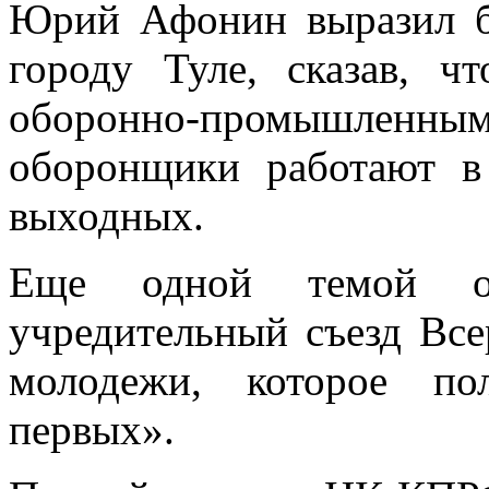
Юрий Афонин выразил б
городу Туле, сказав, ч
оборонно-промышленн
оборонщики работают в
выходных.
Еще одной темой о
учредительный съезд Все
молодежи, которое по
первых».