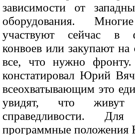
зависимости от западн
оборудования. Многие
участвуют сейчас в ф
конвоев или закупают на 
все, что нужно фронту.
констатировал Юрий Вяче
всеохватывающим это един
увидят, что живут
справедливости. Для
программные положения