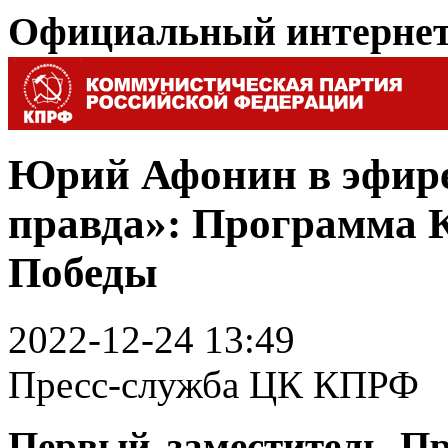
Официальный интерне
Юрий Афонин в эфире
правда»: Программа 
Победы
2022-12-24 13:49
Пресс-служба ЦК КПРФ
Первый заместитель П