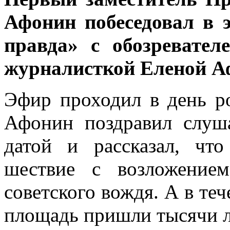
Афонин побеседовал в 
правда» с обозревате
журналисткой Еленой А
Эфир проходил в день р
Афонин поздравил слуша
датой и рассказал, чт
шествие с возложение
советского вождя. А в те
площадь пришли тысячи 