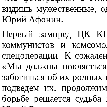
видишь мужественные, од
Юрий Афонин.
Первый зампред ЦК КП
коммунистов и комсомо
спецоперации. К сожале
«Мы должны поклясться,
заботиться об их родных и
подведем их, продолжим
борьбе решается судьба