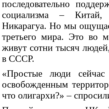
последовательно поддер
социализма – Китай, 
Никарагуа. Но мы ощущае
третьего мира. Это во м
живут сотни тысяч людей,
в СССР.
«Простые люди сейчас
освобожденным территор
что олигархи?» – спроси