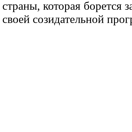
страны, которая борется з
своей созидательной про