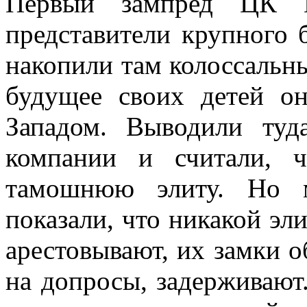
Первый зампред ЦК К
представители крупного 
накопили там колоссальны
будущее своих детей о
Западом. Выводили туд
компании и считали, 
тамошнюю элиту. Но 
показали, что никакой эли
арестовывают, их замки 
на допросы, задерживают.