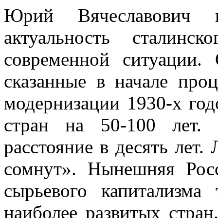
Юрий Вячеславович п
актуальность сталинс
современной ситуации.
сказанные в начале проц
модернизации 1930-х год
стран на 50-100 лет.
расстояние в десять лет.
сомнут». Нынешняя Рос
сырьевого капитализма 
наиболее развитых стран