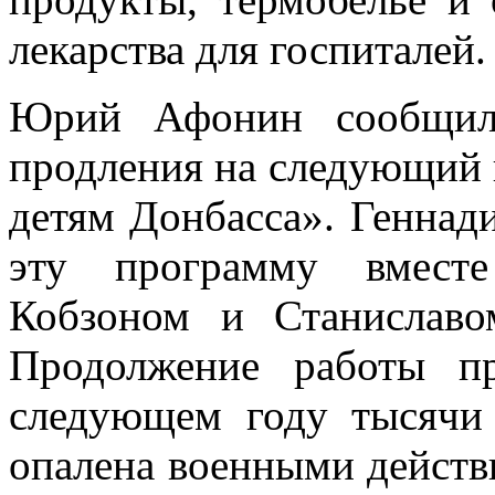
лекарства для госпиталей.
Юрий Афонин сообщил
продления на следующий 
детям Донбасса». Геннад
эту программу вмест
Кобзоном и Станиславо
Продолжение работы п
следующем году тысячи 
опалена военными действ