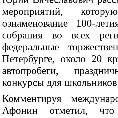
мероприятий, кото
ознаменование 100-лет
собрания во всех рег
федеральные торжеств
Петербурге, около 20 к
автопробеги, праздни
конкурсы для школьников 
Комментируя междунар
Афонин отметил, что