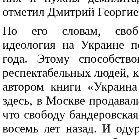
отметил Дмитрий Георгие
По его словам, свобо
идеология на Украине п
года. Этому способств
респектабельных людей, к
автором книги «Украина
здесь, в Москве продавал
что свободу бандеровская
восемь лет назад. И оду