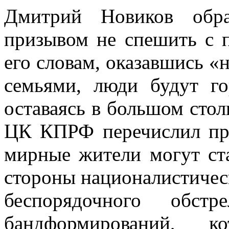
Дмитрий Новиков обр
призывом не спешить с 
его словам, оказавшись «
семьями, люди будут го
оставаясь в большом стол
ЦК КПРФ перечислил при
мирные жители могут ст
стороны националистичес
беспорядочного обс
бандформирований, к