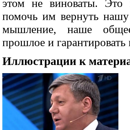
этом не виноваты. Это 
помочь им вернуть наш
мышление, наше общее
прошлое и гарантировать
Иллюстрации к материа