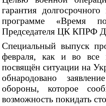
гарантия долгосрочного
программе «Время пок
Председателя ЦК КПРФ Д.
Специальный выпуск пр
февраля, как и во все
посвящён ситуации на Ук
обнародовано заявлени
обороны, которое соо
возможность покидать сто