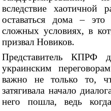
вследствие хаотичной 
оставаться дома – это
сложных условиях, в кот
призвал Новиков.
Представитель КПРФ д
украинским переговора
важно не только то, ч
затягивала начало диалога
него пошла, ведь ког