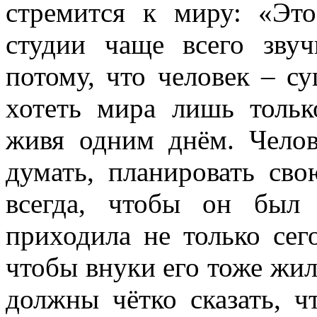
стремится к миру: «Эт
студии чаще всего зву
потому, что человек – с
хотеть мира лишь только
живя одним днём. Челов
думать, планировать св
всегда, чтобы он был
приходила не только сего
чтобы внуки его тоже жили
должны чётко сказать, ч