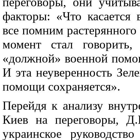
переговоры, они учитыв
факторы: «Что касается 
все помним растерянного 
момент стал говорить,
«должной» военной помощ
И эта неуверенность Зел
помощи сохраняется».
Перейдя к анализу внут
Киев на переговоры, Д.
украинское руководство