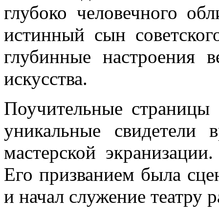
глубоко человечного обл
истинный сын советског
глубинные настроения в
искусства.
Поучительные страницы 
уникальные свидетели 
мастерской экранизации
Его призванием была сцен
и начал служение театру 