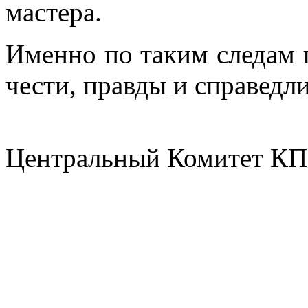
мастера.
Именно по таким следам 
чести, правды и справедл
Центральный Комитет К