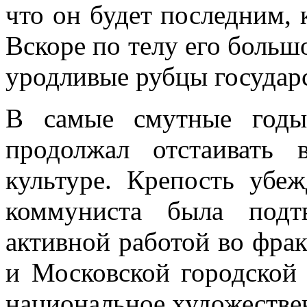
что он будет последним, 
Вскоре по телу его больш
уродливые рубцы государ
В самые смутные годы
продолжал отстаивать 
культуре. Крепость убе
коммуниста была подт
активной работой во фра
и Московской городской 
национальное художестве