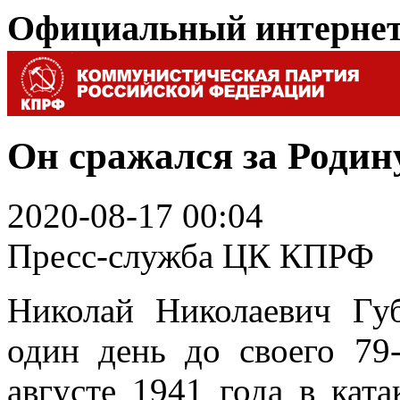
Официальный интерне
Он сражался за Родин
2020-08-17 00:04
Пресс-служба ЦК КПРФ
Николай Николаевич Гу
один день до своего 79
августе 1941 года в кат