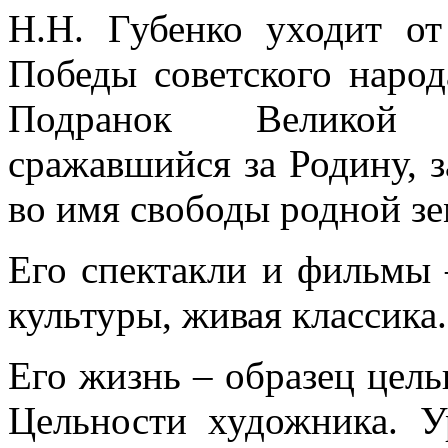
Н.Н. Губенко уходит от
Победы советского наро
Подранок Великой О
сражавшийся за Родину, з
во имя свободы родной зе
Его спектакли и фильмы
культуры, живая классика
Его жизнь – образец цель
Цельности художника. У