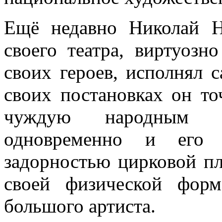
Ещё недавно Николай Н
своего театра, виртуозн
своих героев, исполнял 
своих постановках он то
чуждую народным 
одновременно и его 
задорностью цирковой пл
своей физической форм
большого артиста.