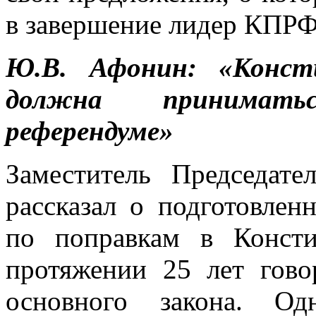
в завершение лидер КПРФ
Ю.В. Афонин: «Конст
должна принимать
референдуме»
Заместитель Председ
рассказал о подготовле
по поправкам в Конст
протяжении 25 лет гово
основного закона. О