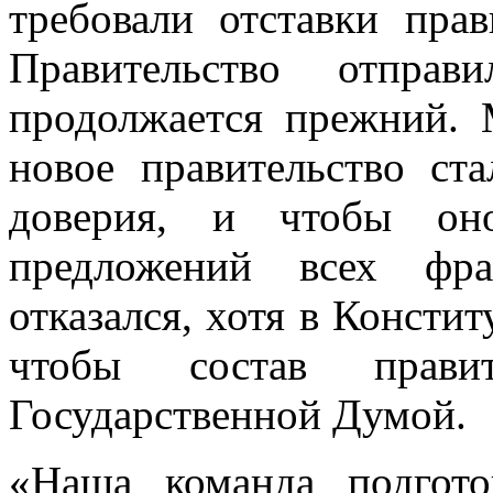
требовали отставки прав
Правительство отпра
продолжается прежний. 
новое правительство ст
доверия, и чтобы он
предложений всех фра
отказался, хотя в Консти
чтобы состав правит
Государственной Думой.
«Наша команда подгото