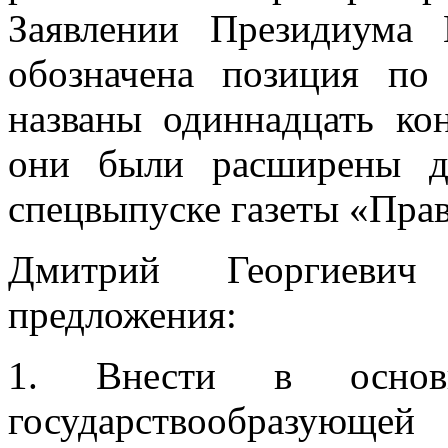
Заявлении Президиума
обозначена позиция по
названы одиннадцать ко
они были расширены д
спецвыпуске газеты «Прав
Дмитрий Георгиевич
предложения:
1. Внести в основ
государствообразующе