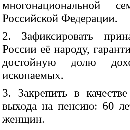
многонациональной се
Российской Федерации.
2. Зафиксировать при
России её народу, гарант
достойную долю дох
ископаемых.
3. Закрепить в качеств
выхода на пенсию: 60 ле
женщин.