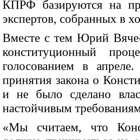
КПРФ базируются на пр
экспертов, собранных в х
Вместе с тем Юрий Вячес
конституционный проц
голосованием в апреле
принятия закона о Конст
и не было сделано влас
настойчивым требования
«Мы считаем, что Кон