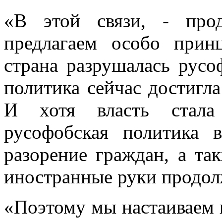
«В этой связи, - пр
предлагаем особо прин
страна разрушалась русо
политика сейчас достигла
И хотя власть стала 
русофобская политика 
разорение граждан, а та
иностранные руки продол
«Поэтому мы настаиваем н