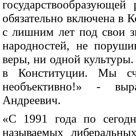
государствообразующей 
обязательно включена в К
с лишним лет под свои з
народностей, не поруши
веры, ни одной культуры.
в Конституции. Мы сч
необъективно!» - выр
Андреевич.
«С 1991 года по сегодн
называемых либеральны