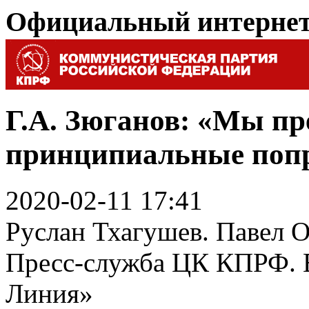
Официальный интерне
Г.А. Зюганов: «Мы пр
принципиальные поп
2020-02-11 17:41
Руслан Тхагушев. Павел О
Пресс-служба ЦК КПРФ. В
Линия»