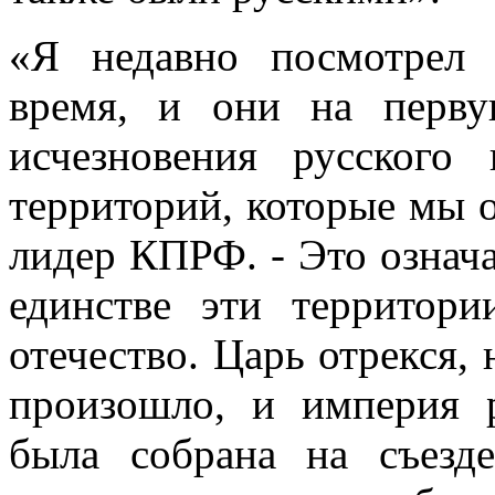
«Я недавно посмотрел
время, и они на перву
исчезновения русского
территорий, которые мы о
лидер КПРФ. - Это означа
единстве эти территор
отечество. Царь отрекся,
произошло, и империя р
была собрана на съезд