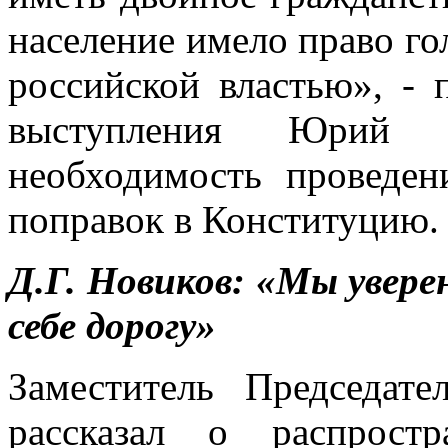
население имело право го
российской властью», - 
выступления Юрий Вя
необходимость проведе
поправок в Конституцию.
Д.Г. Новиков: «Мы увере
себе дорогу»
Заместитель Председ
рассказал о распрост