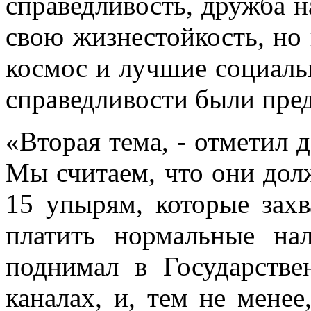
справедливость, дружба н
свою жизнестойкость, но 
космос и лучшие социаль
справедливости были пред
«Вторая тема, - отметил д
Мы считаем, что они дол
15 упырям, которые захв
платить нормальные на
поднимал в Государстве
каналах, и, тем не менее