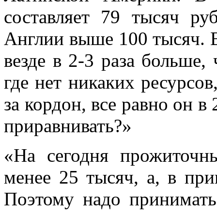
составляет 79 тысяч ру
Англии выше 100 тысяч. 
везде в 2-3 раза больше,
где нет никаких ресурсов
за кордон, все равно он в 
приравнивать?»
«На сегодня прожиточ
менее 25 тысяч, а, в при
Поэтому надо принимать