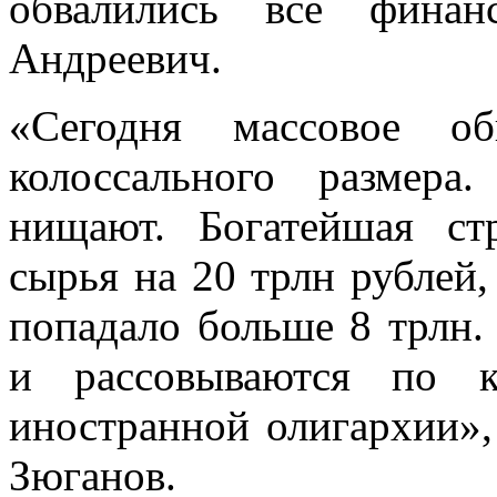
обвалились все финан
Андреевич.
«Сегодня массовое об
колоссального размер
нищают. Богатейшая ст
сырья на 20 трлн рублей,
попадало больше 8 трлн.
и рассовываются по к
иностранной олигархии»,
Зюганов.