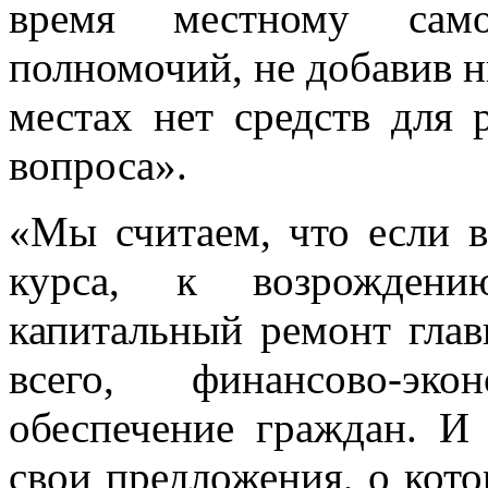
время местному само
полномочий, не добавив ни
местах нет средств для
вопроса».
«Мы считаем, что если в
курса, к возрождени
капитальный ремонт глав
всего, финансово-эк
обеспечение граждан. И
свои предложения, о кото