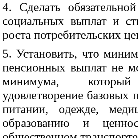
4. Сделать обязательно
социальных выплат и ст
роста потребительских це
5. Установить, что мини
пенсионных выплат не м
минимума, который
удовлетворение базовых п
питании, одежде, мед
образованию и ценнос
общественном транспорте