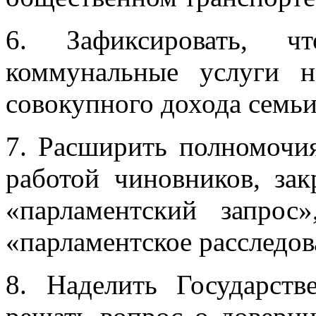
6. Зафиксировать, 
коммунальные услуги 
совокупного дохода семьи
7. Расширить полномочи
работой чиновников, за
«парламентский запрос»
«парламентское расследов
8. Наделить Государс