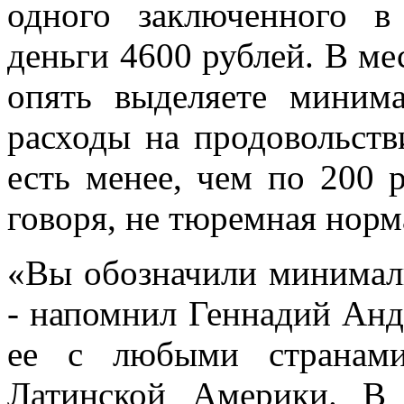
одного заключенного в
деньги 4600 рублей. В ме
опять выделяете миним
расходы на продовольств
есть менее, чем по 200 
говоря, не тюремная норм
«Вы обозначили минималь
- напомнил Геннадий Анд
ее с любыми странам
Латинской Америки. В