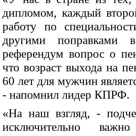
дипломом, каждый второ
работу по специальност
другими поправками 
референдум вопрос о пен
что возраст выхода на п
60 лет для мужчин являе
- напомнил лидер КПРФ.
«На наш взгляд, - подч
исключительно важно