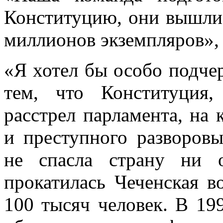
Конституцию, они вышли
миллионов экземпляров», 
«Я хотел бы особо подче
тем, что Конституция
расстрел парламента, на 
и преступного разворовы
не спасла страну ни 
прокатилась Чеченская в
100 тысяч человек. В 199