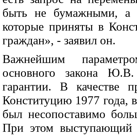
быть не бумажными, а 
которые приняты в Конст
граждан», - заявил он.
Важнейшим параметр
основного закона Ю.В
гарантии. В качестве 
Конституцию 1977 года, в
был несопоставимо боль
При этом выступающий 