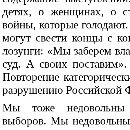
детях, о женщинах, о с
войны, которые голодают.
могут свести концы с ко
лозунги: «Мы заберем вла
суд. А своих поставим».
Повторение категорическ
разрушению Российской 
Мы тоже недовольны 
выборов. Мы недовольны 