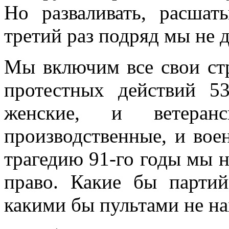
Но разваливать, расшат
третий раз подряд мы не 
Мы включим все свои стр
протестных действий 5
женские, и ветеран
производственные, и вое
трагедию 91-го годы мы н
право. Какие бы парти
какими бы пультами не на