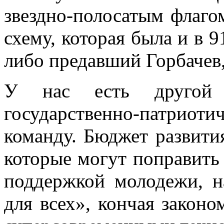
звездно-полосатым флаго
схему, которая была и в 9
либо предавший Горбачев
У нас есть другой 
государственно-патриот
команду. Бюджет развития
которые могут поправить 
поддержкой молодежи, н
для всех», кончая закон