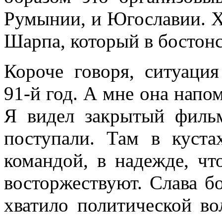
Румынии, и Югославии. 
Шарпа, который в бостонс
Короче говоря, ситуаци
91-й год. А мне она напо
Я видел закрытый фильм
поступали. Там в куста
командой, в надежде, чт
восторжествуют. Слава б
хватило политической во