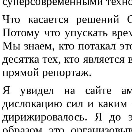
суперсовременными техн
Что касается решений С
Потому что упускать вре
Мы знаем, кто потакал эт
десятка тех, кто является
прямой репортаж.
Я увидел на сайте ам
дислокацию сил и каким 
дирижировалось. Я до 
образом это организовы