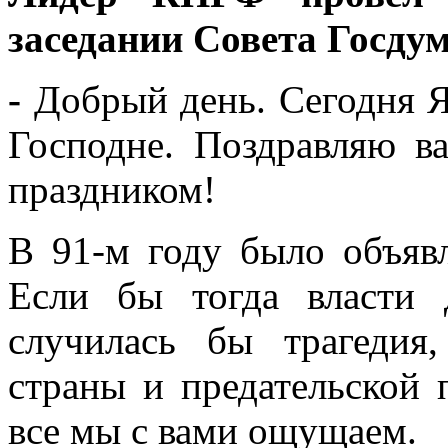
заседании Совета Госду
-
Добрый день. Сегодня 
Господне. Поздравляю в
праздником!
В 91-м году было объяв
Если бы тогда власти 
случилась бы трагедия
страны и предательской 
все мы с вами ощущаем.