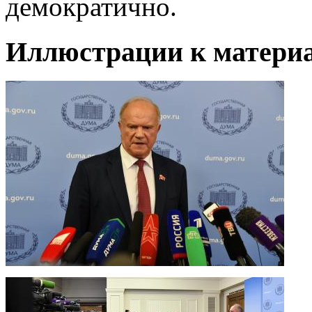
демократично.
Иллюстрации к материа