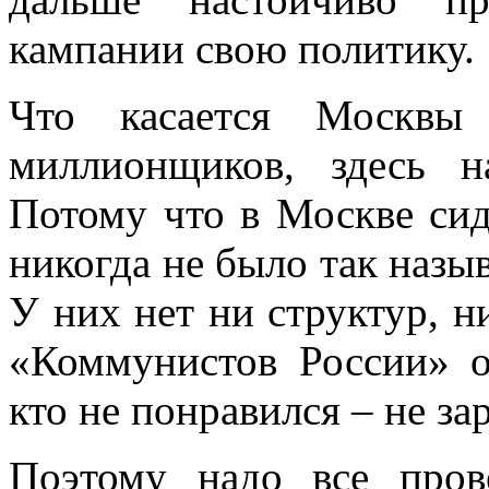
кампании свою политику.
Что касается Москвы
миллионщиков, здесь н
Потому что в Москве сид
никогда не было так наз
У них нет ни структур, ни
«Коммунистов России» о
кто не понравился – не за
Поэтому надо все пров