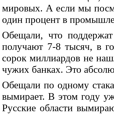
мировых. А если мы пос
один процент в промышле
Обещали, что поддержат
получают 7-8 тысяч, в г
сорок миллиардов не нашл
чужих банках. Это абсол
Обещали по одному стака
вымирает. В этом году уж
Русские области вымира