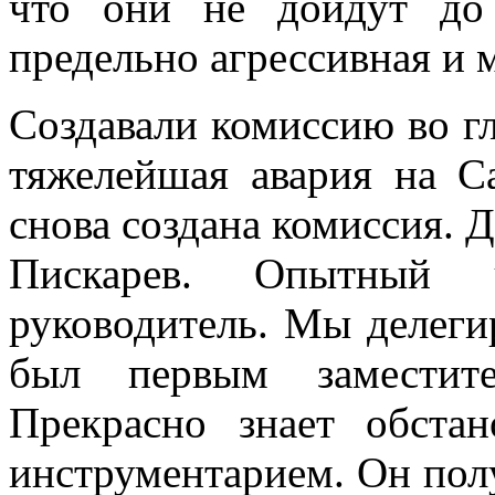
что они не дойдут до
предельно агрессивная и 
Создавали комиссию во г
тяжелейшая авария на 
снова создана комиссия. Д
Пискарев. Опытный ч
руководитель. Мы делеги
был первым заместит
Прекрасно знает обстан
инструментарием. Он пол