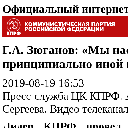
Официальный интерне
Г.А. Зюганов: «Мы на
принципиально иной 
2019-08-19 16:53
Пресс-служба ЦК КПРФ. А
Сергеева. Видео телекана
Лидер КПРФ провел 