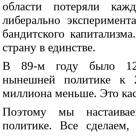
области потеряли каж
либерально эксперимента
бандитского капитализма
страну в единстве.
В 89-м году было 12
нынешней политике к 
миллиона меньше. Это кас
Поэтому мы настаива
политике. Все сделаем