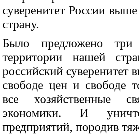
суверенитет России выше
страну.
Было предложено три
территории нашей стр
российский суверенитет в
свободе цен и свободе т
все хозяйственные с
экономики. И уничт
предприятий, породив тя