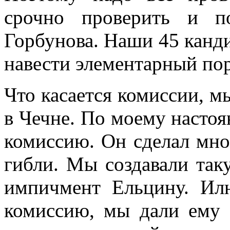
срочно проверить и по
Горбунова. Наши 45 канд
навести элементарный по
Что касается комиссии, мы
в Чечне. По моему настоя
комиссию. Он сделал мно
гибли. Мы создавали так
импичмент Ельцину. Илю
комиссию, мы дали ему 