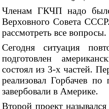
Членам ГКЧП надо было
Верховного Совета СССР.
рассмотреть все вопросы.
Сегодня ситуация пов
подготовлен американ
состоял из 3-х частей. Пе
реализовал Горбачев по 
завербовали в Америке.
Второй проект назывался