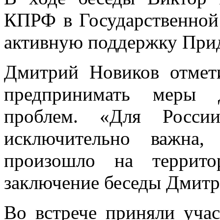
КПРФ в Государственной 
активную поддержку Прид
Дмитрий Новиков отмет
предпринимать меры 
проблем. «Для России
исключительно важна,
произошло на террито
заключение беседы Дмитр
Во встрече приняли учас