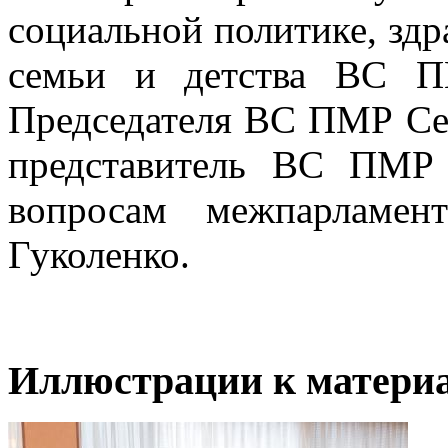
социальной политике, здр
семьи и детства ВС П
Председателя ВС ПМР С
представитель ВС ПМР
вопросам межпарламент
Гуколенко.
Иллюстрации к материа