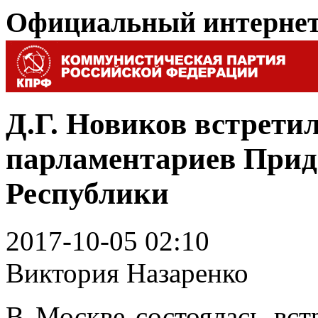
Официальный интерне
Д.Г. Новиков встретил
парламентариев Прид
Республики
2017-10-05 02:10
Виктория Назаренко
В Москве состоялась вст