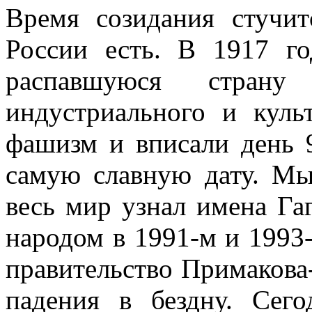
Время созидания стучи
России есть. В 1917 г
распавшуюся стра
индустриального и куль
фашизм и вписали день 
самую славную дату. Мы
весь мир узнал имена Га
народом в 1991-м и 1993
правительство Примакова
падения в бездну. Сег