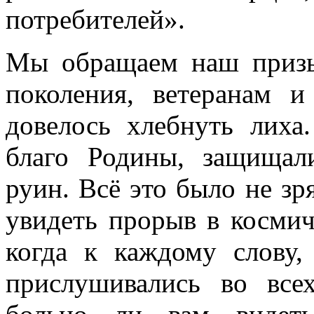
потребителей».
Мы обращаем наш призы
поколения, ветеранам 
довелось хлебнуть лиха
благо Родины, защищал
руин. Всё это было не з
увидеть прорыв в космич
когда к каждому слову,
прислушивались во все