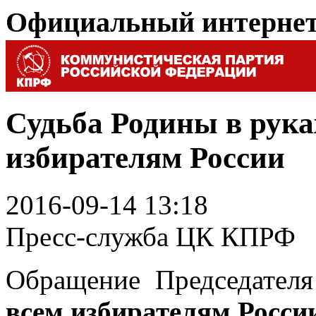
Официальный интерне
Судьба Родины в рука
избирателям России
2016-09-14 13:18
Пресс-служба ЦК КПРФ
Обращение Председател
всем избирателям Росси