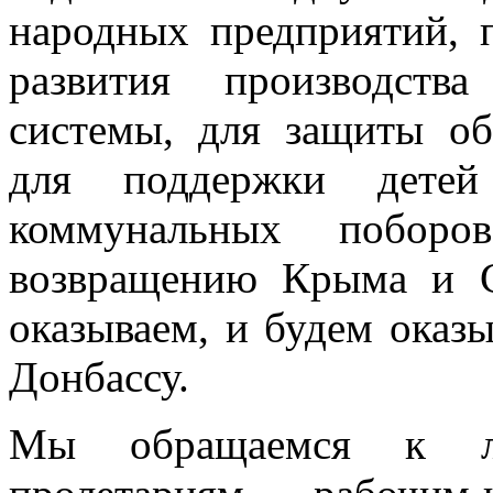
народных предприятий, 
развития производств
системы, для защиты об
для поддержки дете
коммунальных поборо
возвращению Крыма и С
оказываем, и будем оказ
Донбассу.
Мы обращаемся к лю