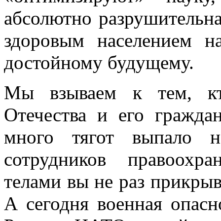
абсолютно разрушительна
здоровым населением н
достойному будущему.
Мы взываем к тем, кт
Отечества и его граждан
много тягот выпало 
сотрудников правоохр
телами вы не раз прикрыв
А сегодня военная опасн