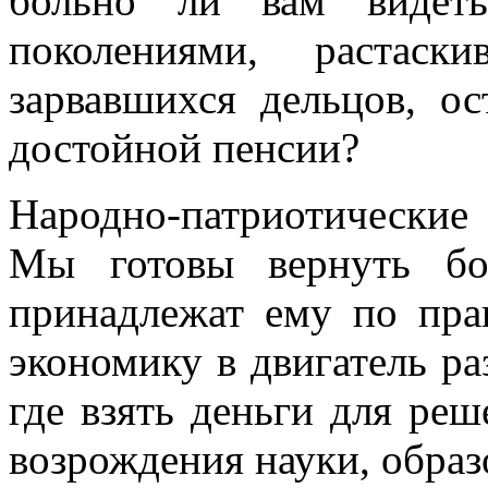
больно ли вам видеть
поколениями, растаск
зарвавшихся дельцов, ос
достойной пенсии?
Народно-патриотические 
Мы готовы вернуть бо
принадлежат ему по пра
экономику в двигатель ра
где взять деньги для ре
возрождения науки, образ