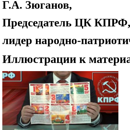
Г.А. Зюганов,
Председатель ЦК КПРФ
лидер народно-патриоти
Иллюстрации к материа