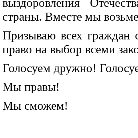
выздоровления Отечес
страны. Вместе мы возьме
Призываю всех граждан 
право на выбор всеми зак
Голосуем дружно! Голосу
Мы правы!
Мы сможем!