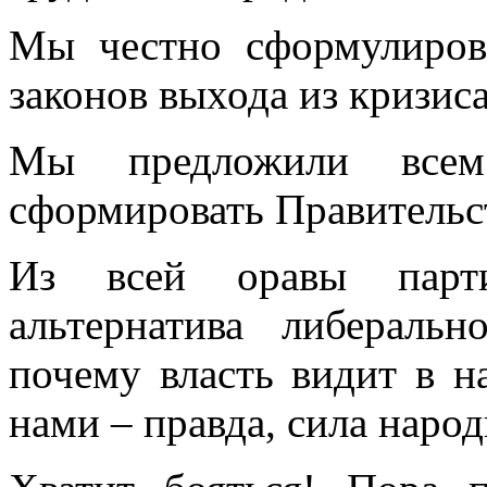
Мы честно сформулиров
законов выхода из кризиса
Мы предложили всем
сформировать Правительс
Из всей оравы парт
альтернатива либеральн
почему власть видит в н
нами – правда, сила наро