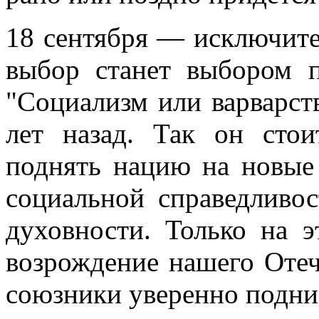
18 сентября — исключите
выбор станет выбором п
"Социализм или варварств
лет назад. Так он сто
поднять нацию на новые
социальной справедливос
духовности. Только на 
возрождение нашего Оте
союзники уверенно подни