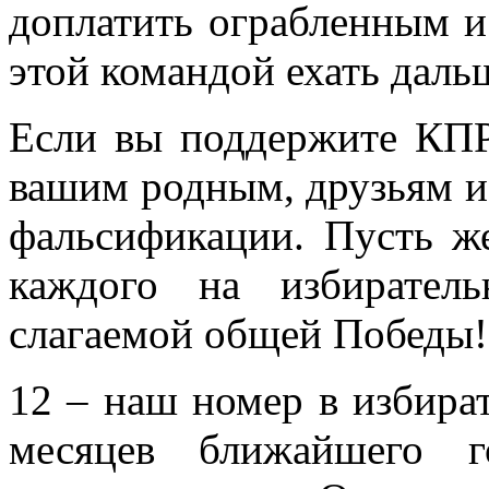
доплатить ограбленным и
этой командой ехать даль
Если вы поддержите КПР
вашим родным, друзьям и
фальсификации. Пусть же
каждого на избирател
слагаемой общей Победы!
12 – наш номер в избира
месяцев ближайшего г