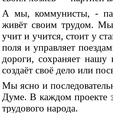
А мы, коммунисты, - па
живёт своим трудом. Мы,
учит и учится, стоит у ст
поля и управляет поездам
дороги, сохраняет нашу 
создаёт своё дело или пос
Мы ясно и последовательн
Думе. В каждом проекте 
трудового народа.