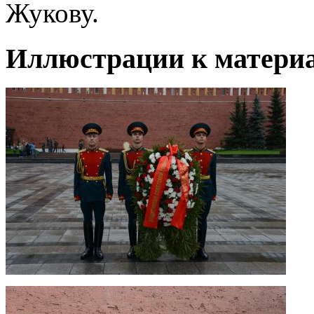
Жукову.
Иллюстрации к материа