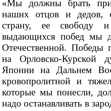
«Мы должны брать при
наших отцов и дедов, 
страну, ее свободу и
выдающихся побед мы д
Отечественной. Победы 
на Орловско-Курской д
Японии на Дальнем Вос
кровопролитной и тяже
которые мы понесли, до
надо останавливать в заро