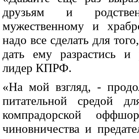
друзьям и родстве
мужественному и храбр
надо все сделать для того
дать ему разрастись и 
лидер КПРФ.
«На мой взгляд, - продо
питательной средой дл
компрадорской оффшор
чиновничества и предате