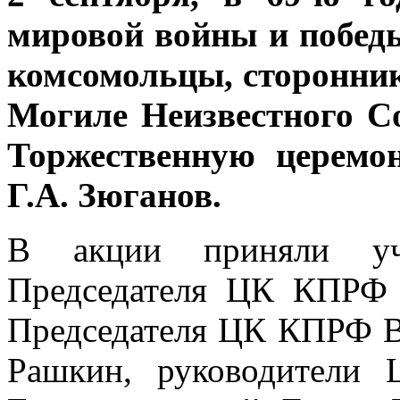
мировой войны и побед
комсомольцы, сторонни
Могиле Неизвестного С
Торжественную церемо
Г.А. Зюганов.
В акции приняли уча
Председателя ЦК КПРФ 
Председателя ЦК КПРФ В.
Рашкин, руководители