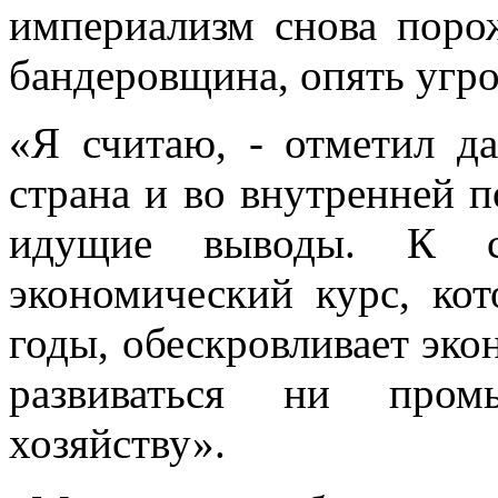
империализм снова поро
бандеровщина, опять угр
«Я считаю, - отметил да
страна и во внутренней п
идущие выводы. К со
экономический курс, ко
годы, обескровливает эко
развиваться ни пром
хозяйству».