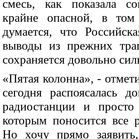
смесь, как показала со
крайне опасной, в то
думается, что Российск
выводы из прежних тра
сохраняется довольно сил
«Пятая колонна», - отмет
сегодня распоясалась д
радиостанции и просто
которым поносится все р
Но хочу прямо заявить