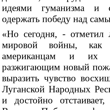
идеями гуманизма и с
одержать победу над сам
«Но сегодня, - отметил
мировой войны, как
американцам и их Н
разжигающим новый пожар
выразить чувство восхи
Луганской Народных Рес
и достойно отстаивает