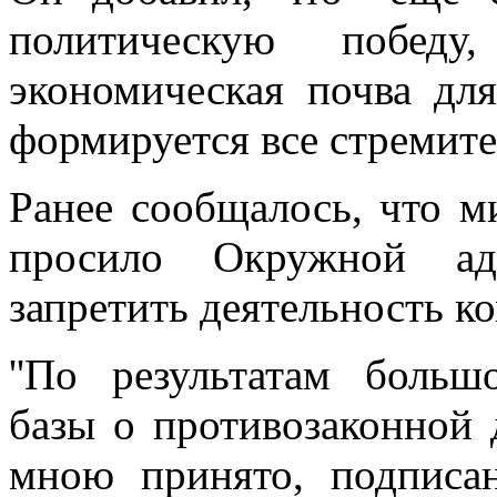
политическую победу
экономическая почва для
формируется все стремите
Ранее сообщалось, что 
просило Окружной ад
запретить деятельность к
''По результатам больш
базы о противозаконной
мною принято, подписа