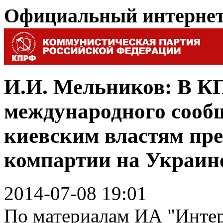
Официальный интерне
И.И. Мельников: В КП
международного сообщ
киевским властям пре
компартии на Украин
2014-07-08 19:01
По материалам ИА "Инте