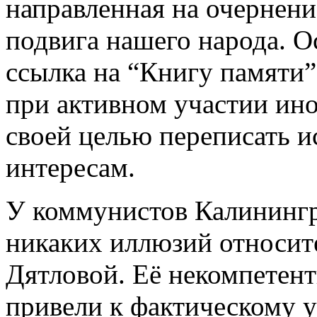
направленная на очернени
подвига нашего народа. 
ссылка на “Книгу памяти”,
при активном участии ин
своей целью переписать и
интересам.
У коммунистов Калинингр
никаких иллюзий относит
Дятловой. Её некомпетен
привели к фактическому 