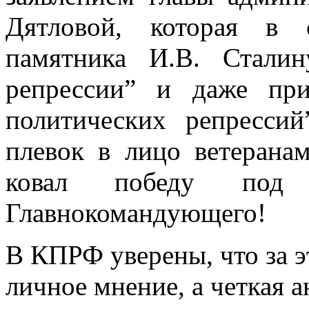
Дятловой, которая в 
памятника И.В. Сталин
репрессии” и даже пр
политических репрессий
плевок в лицо ветеранам
ковал победу под р
Главнокомандующего!
В КПРФ уверены, что за э
личное мнение, а четкая а