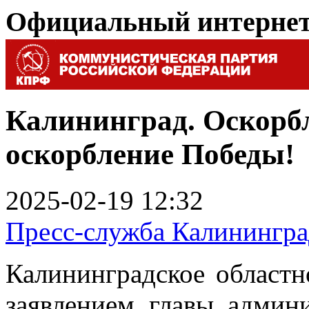
Официальный интерне
Калининград. Оскорб
оскорбление Победы!
2025-02-19 12:32
Пресс-служба Калинингр
Калининградское област
заявлением главы админ