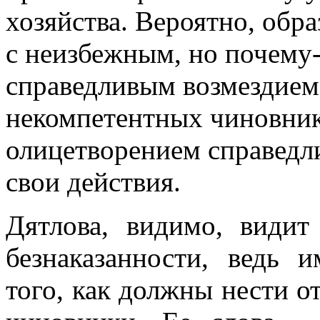
хозяйства. Вероятно, обра
с неизбежным, но почему
справедливым возмездием
некомпетентных чиновник
олицетворением справедли
свои действия.
Дятлова, видимо, видит
безнаказанности, ведь 
того, как должны нести о