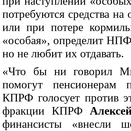
при наступлении «особых
потребуются средства на 
или при потере кормиль
«особая», определит НПФ,
но не любит их отдавать.
«Что бы ни говорил М
помогут пенсионерам 
КПРФ голосует против эт
фракции КПРФ
Алексей
финансисты «внесли ш