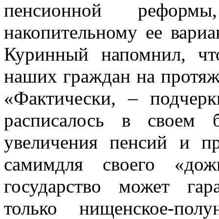
пенсионной реформ
накопительному ее вариа
Куринный напомнил, чт
наших граждан на протя
«Фактически, – подчерк
расписалось в своем 
увеличения пенсий и пр
самимдля своего «дож
государство может гар
только нищенское-пол