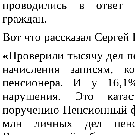
проводились в ответ 
граждан.
Вот что рассказал Сергей
«
Проверили тысячу дел п
начисления записям, 
пенсионера. И у 16,1
нарушения. Это ката
поручению Пенсионный ф
млн личных дел пенс