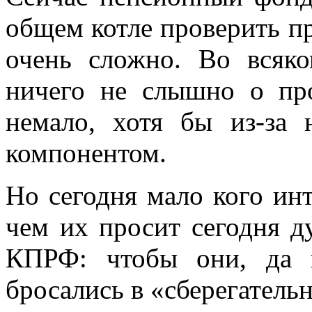
общем котле проверить п
очень сложно. Во всяко
ничего не слышно о пр
немало, хотя бы из-за 
компонентом.
Но сегодня мало кого ин
чем их просит сегодня д
КПРФ: чтобы они, да 
бросались в «сберегатель