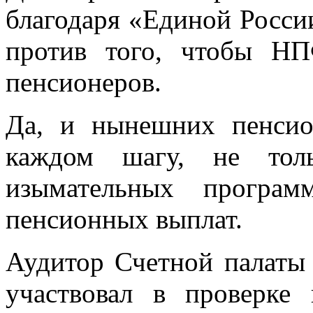
благодаря «Единой России
против того, чтобы Н
пенсионеров.
Да, и нынешних пенсио
каждом шагу, не толь
изымательных програ
пенсионных выплат.
Аудитор Счетной палаты
участвовал в проверке