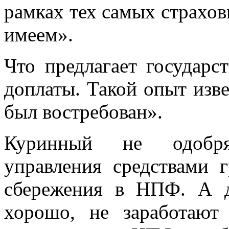
рамках тех самых страхов
имеем».
Что предлагает государс
доплаты. Такой опыт изве
был востребован».
Куринный не одобря
управления средствами 
сбережения в НПФ. А 
хорошо, не заработают