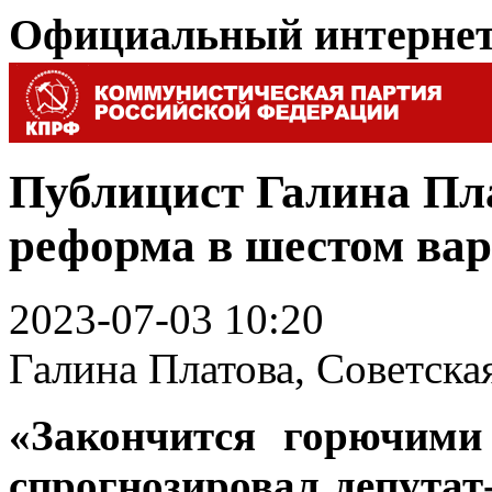
Официальный интерне
Публицист Галина Пл
реформа в шестом ва
2023-07-03 10:20
Галина Платова, Советска
«Закончится горючими
спрогнозировал депутат