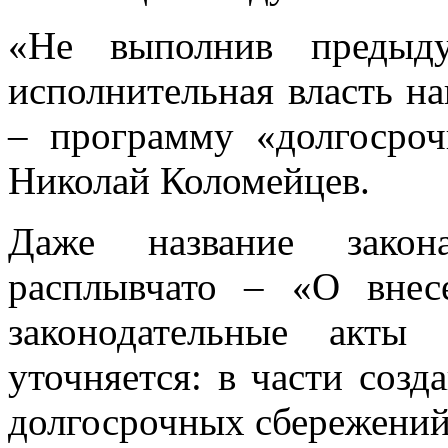
«Не выполнив предыд
исполнительная власть н
– программу «долгосроч
Николай Коломейцев.
Даже название закона
расплывчато – «О внес
законодательные акты
уточняется: в части соз
долгосрочных сбережений