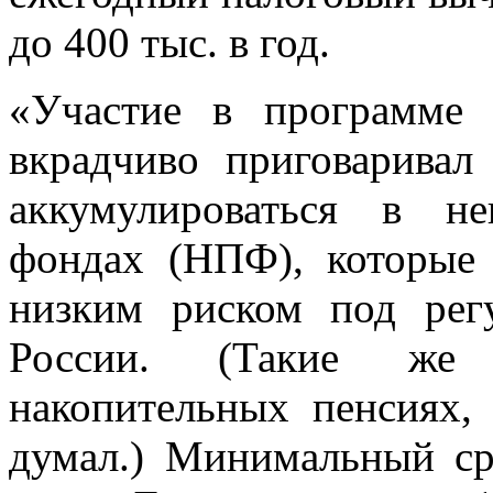
до 400 тыс. в год.
«Участие в программе
вкрадчиво приговаривал
аккумулироваться в не
фондах (НПФ), которые
низким риском под рег
России. (Такие же
накопительных пенсиях,
думал.) Минимальный ср