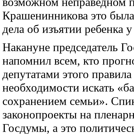
возможном неправедном 
Крашенинникова это была
дела об изъятии ребенка у
Накануне председатель Г
напомнил всем, кто прогн
депутатами этого правила 
необходимости искать «б
сохранением семьи». Спик
законопроекты на пленарн
Госдумы, а это политичес