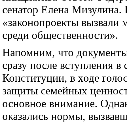
сенатор Елена Мизулина.
«законопроекты вызвали м
среди общественности».
Напомним, что документы
сразу после вступления в
Конституции, в ходе голо
защиты семейных ценносте
основное внимание. Однак
оказались нормы, вызвавш