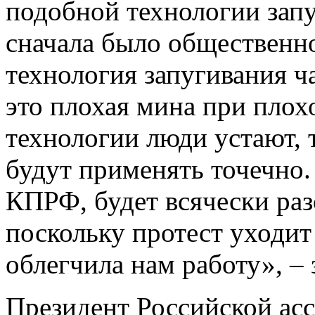
подобной технологии запу
сначала было общественн
технология запугивания ча
это плохая мина при плох
технологии люди устают, 
будут применять точечно.
КПРФ, будет всячески раз
поскольку протест уходит 
облегчила нам работу», –
Президент Российской ас