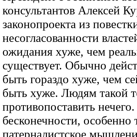
консультантов Алексей Ку
законопроекта из повестки
несогласованности властей
ожидания хуже, чем реаль
существует. Обычно дейст
быть гораздо хуже, чем се
быть хуже. Людям такой 
противопоставить нечего.
бесконечности, особенно 
патерналистское мышление