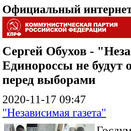
Официальный интерне
Сергей Обухов - "Неза
Единороссы не будут 
перед выборами
2020-11-17 09:47
"Независимая газета"
Госду