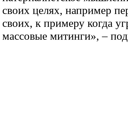
своих целях, например пе
своих, к примеру когда уг
массовые митинги», – под