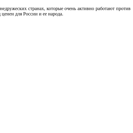
недружеских странах, которые очень активно работают против
 ценен для России и ее народа.