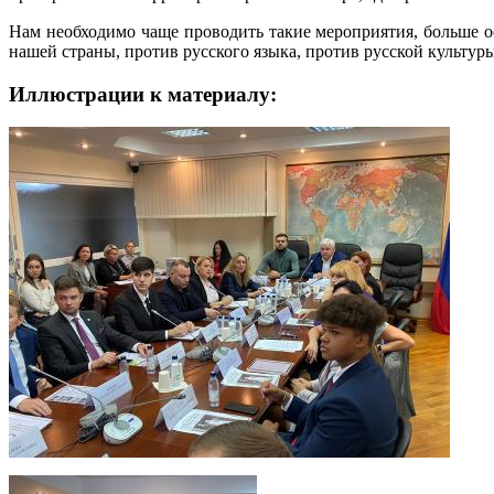
Нам необходимо чаще проводить такие мероприятия, больше о
нашей страны, против русского языка, против русской культуры
Иллюстрации к материалу: