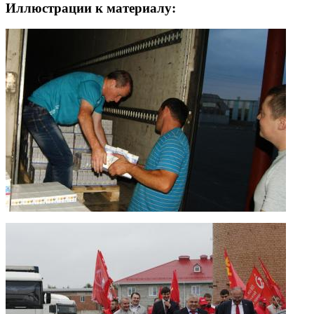
Иллюстрации к материалу: