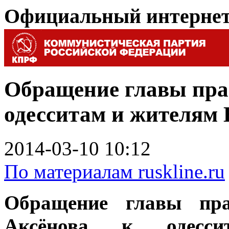
Официальный интерне
Обращение главы пра
одесситам и жителям
2014-03-10 10:12
По материалам ruskline.ru
Обращение главы пра
Аксёнова к одес