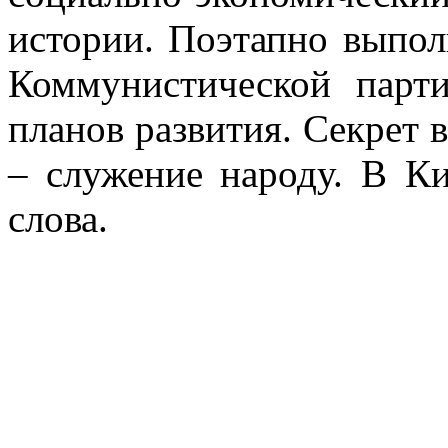
истории. Поэтапно выпол
Коммунистической парт
планов развития. Секрет в
– служение народу. В Ки
слова.