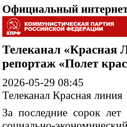
Официальный интерне
Телеканал «Красная 
репортаж «Полет крас
2026-05-29 08:45
Телеканал Красная линия
За последние сорок ле
социально-экономиче