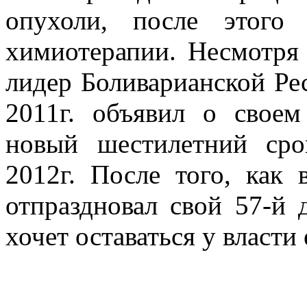
опухоли, после этого
химиотерапии. Несмотря 
лидер Боливарианской Ре
2011г. объявил о своем
новый шестилетний сро
2012г. После того, как 
отпраздновал свой 57-й 
хочет оставаться у власти 