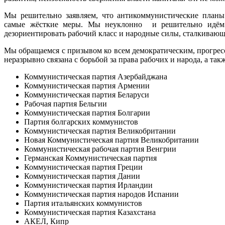
Мы решительно заявляем, что антикоммунистические планы 
самые жёсткие меры. Мы неуклонно и решительно идём п
дезориентировать рабочий класс и народные силы, сталкивающ
Мы обращаемся с призывом ко всем демократическим, прогрес
неразрывно связана с борьбой за права рабочих и народа, а так
Коммунистическая партия Азербайджана
Коммунистическая партия Армении
Коммунистическая партия Беларуси
Рабочая партия Бельгии
Коммунистическая партия Болгарии
Партия болгарских коммунистов
Коммунистическая партия Великобритании
Новая Коммунистическая партия Великобритании
Коммунистическая рабочая партия Венгрии
Германская Коммунистическая партия
Коммунистическая партия Греции
Коммунистическая партия Дании
Коммунистическая партия Ирландии
Коммунистическая партия народов Испании
Партия итальянских коммунистов
Коммунистическая партия Казахстана
АКЕЛ, Кипр