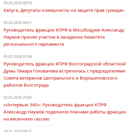
06.02.2026 08:53
Калуга. Депутаты-коммунисты на защите прав граждан
05.02.2026 08:51
Руководитель фракции КПРФ в Мособлдуме Александр
Наумов принял участие в заседании Комитета
регионального парламента
05.02.2026 01:06
Руководитель фракции КПРФ Волгоградской областной
Думы Тамара Головачева встретилась с председателями
Совета ветеранов Центрального и Ворошиловского
районов Волгограда
02.02.2026 23:05
«Интервью 360»: Руководитель фракции КПРФ
Александр Наумов поделился планами работы фракции
на весеннюю сессию
29.01.2026 08:31