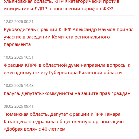
Ульяновская область. КПРФ категорически против
инициативы ЛДПР о повышении тарифов ЖКХ!
12.02.2026 00:21
Руководитель фракции КПРФ Александр Наумов принял
участие в заседании Комитета регионального
парламента
10.02.2026 16:51
Фракция КПРФ в областной думе направила вопросы к
ежегодному отчёту Губернатора Рязанской области
10.02.2026 14:43
Калуга. Депутаты-коммунисты на защите прав граждан
09.02.2026 09:41
Тюменская область. Депутат фракции КПРФ Тамара
Казанцева поздравила общественную организацию
«Добрая воля» с 40-летием