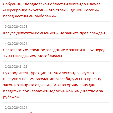
Собрании Свердловской области Александр Ивачёв:
«Перекройка округов — это страх «Единой России»
перед честными выборами»
15.02.2026 08:58
Калуга Депутаты-коммунисты на защите прав граждан
14.02.2026 00:21
Состоялось очередное заседание фракции КПРФ перед
129-м заседанием Мособлдумы
12.02.2026 21:52
Руководитель фракции КПРФ Александр Наумов
выступил на 129 заседании Мособлдумы по проекту
закона о запрете отдельным категориям граждан
владеть и пользоваться недвижимом имуществом за
рубежом
12.02.2026 08:51