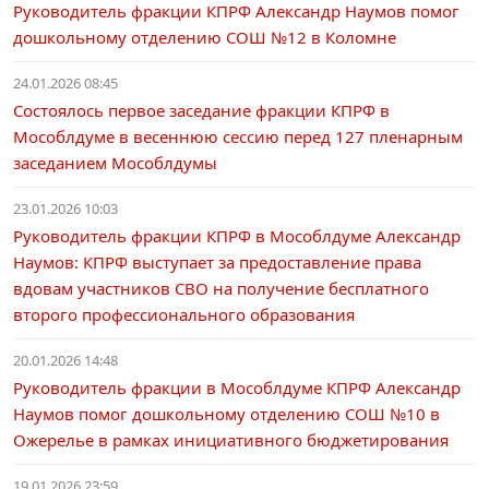
Руководитель фракции КПРФ Александр Наумов помог
дошкольному отделению СОШ №12 в Коломне
24.01.2026 08:45
Состоялось первое заседание фракции КПРФ в
Мособлдуме в весеннюю сессию перед 127 пленарным
заседанием Мособлдумы
23.01.2026 10:03
Руководитель фракции КПРФ в Мособлдуме Александр
Наумов: КПРФ выступает за предоставление права
вдовам участников СВО на получение бесплатного
второго профессионального образования
20.01.2026 14:48
Руководитель фракции в Мособлдуме КПРФ Александр
Наумов помог дошкольному отделению СОШ №10 в
Ожерелье в рамках инициативного бюджетирования
19.01.2026 23:59