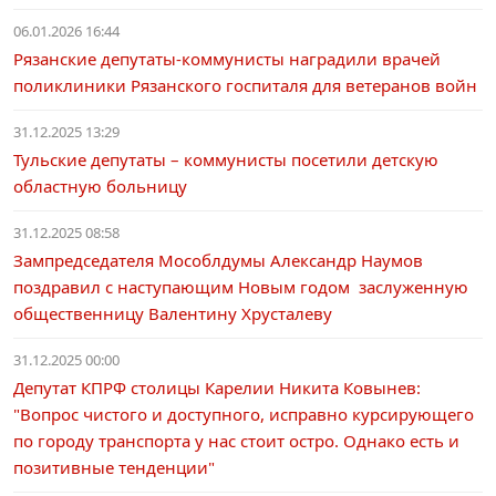
06.01.2026 16:44
Рязанские депутаты-коммунисты наградили врачей
поликлиники Рязанского госпиталя для ветеранов войн
31.12.2025 13:29
Тульские депутаты – коммунисты посетили детскую
областную больницу
31.12.2025 08:58
Зампредседателя Мособлдумы Александр Наумов
поздравил с наступающим Новым годом заслуженную
общественницу Валентину Хрусталеву
31.12.2025 00:00
Депутат КПРФ столицы Карелии Никита Ковынев:
"Вопрос чистого и доступного, исправно курсирующего
по городу транспорта у нас стоит остро. Однако есть и
позитивные тенденции"