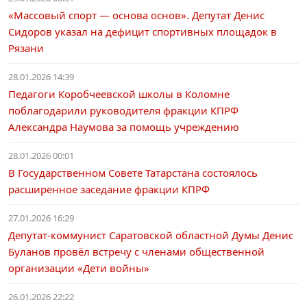
«Массовый спорт — основа основ». Депутат Денис
Сидоров указал на дефицит спортивных площадок в
Рязани
28.01.2026 14:39
Педагоги Коробчеевской школы в Коломне
поблагодарили руководителя фракции КПРФ
Александра Наумова за помощь учреждению
28.01.2026 00:01
В Государственном Совете Татарстана состоялось
расширенное заседание фракции КПРФ
27.01.2026 16:29
Депутат-коммунист Саратовской областной Думы Денис
Буланов провёл встречу с членами общественной
организации «Дети войны»
26.01.2026 22:22