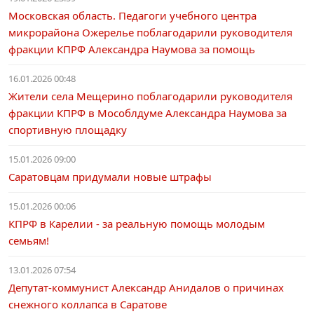
Московская область. Педагоги учебного центра
микрорайона Ожерелье поблагодарили руководителя
фракции КПРФ Александра Наумова за помощь
16.01.2026 00:48
Жители села Мещерино поблагодарили руководителя
фракции КПРФ в Мособлдуме Александра Наумова за
спортивную площадку
15.01.2026 09:00
Саратовцам придумали новые штрафы
15.01.2026 00:06
КПРФ в Карелии - за реальную помощь молодым
семьям!
13.01.2026 07:54
Депутат-коммунист Александр Анидалов о причинах
снежного коллапса в Саратове