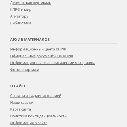
Депутатская вертикаль
КПРФ и мир
Агитатору
Библиотека
АРХИВ МАТЕРИАЛОВ
Информационный центр КПРФ
Официальные документы ЦК КПРФ
Информационные и аналитические материалы
Фоторепортажи
О САЙТЕ
Связаться с администрацией
Наши ссылки
Карта сайта
Политика конфиденциальности
Информация о сайте