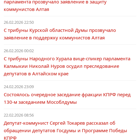
парламента прозвучало заявление в защиту
коммунистов Алтая
26.02.2026 22:50
С трибуны Курской областной Думы прозвучало
заявление в поддержку коммунистов Алтая
26.02.2026 00:02
С трибуны Народного Хурала вице-спикер парламента
Калмыкии Николай Нуров осудил преследование
депутатов в Алтайском крае
24.02.2026 23:09
Состоялось очередное заседание фракции КПРФ перед
130-м заседанием Мособлдумы
22.02.2026 08:56
Депутат-коммунист Сергей Токарев рассказал об
обращении депутатов Госдумы и Программе Победы
КПРФ