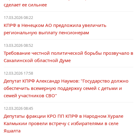
сделает ее сильнее
17.03.2026 08:22
КПРФ в Ненецком АО предложила увеличить
региональную выплату пенсионерам
13.03.2026 08:52
Требование честной политической борьбы прозвучало в
Сахалинской областной Думе
12.03.2026 17:58
Депутат КПРФ Александр Наумов: "Государство должно
обеспечить всемерную поддержку семей с детьми и
семей участников СВО"
12.03.2026 08:45
Депутаты фракции КРО ПП КПРФ в Народном Хурале
Калмыкии провели встречу с избирателями в селе
Яшалта