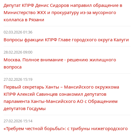
Депутат КПРФ Денис Сидоров направил обращение в
Министерство ЖКХ и прокуратуру из-за мусорного
коллапса в Рязани
02.03.2026 01:36
Вопросы фракции КПРФ Главе городского округа Калуги
28.02.2026 09:00
Москва. Полное внимание - решению жилищного
вопроса
27.02.2026 15:19
Первый секретарь Ханты – Мансийского окружкома
КПРФ Алексей Савинцев ознакомил депутатов
парламента Ханты-Мансийского АО с Обращением
депутатов Госдумы
27.02.2026 15:14
«Требуем честной борьбы!»: с трибуны нижегородского