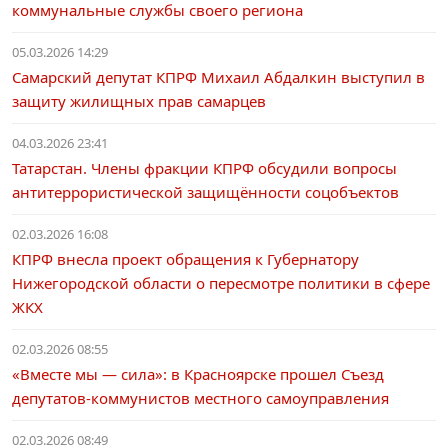
коммунальные службы своего региона
05.03.2026 14:29
Самарский депутат КПРФ Михаил Абдалкин выступил в
защиту жилищных прав самарцев
04.03.2026 23:41
Татарстан. Члены фракции КПРФ обсудили вопросы
антитеррористической защищённости соцобъектов
02.03.2026 16:08
КПРФ внесла проект обращения к Губернатору
Нижегородской области о пересмотре политики в сфере
ЖКХ
02.03.2026 08:55
«Вместе мы — сила»: в Красноярске прошел Съезд
депутатов-коммунистов местного самоуправления
02.03.2026 08:49