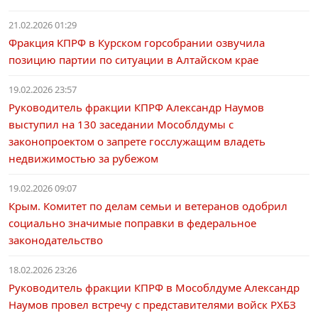
21.02.2026 01:29
Фракция КПРФ в Курском горсобрании озвучила
позицию партии по ситуации в Алтайском крае
19.02.2026 23:57
Руководитель фракции КПРФ Александр Наумов
выступил на 130 заседании Мособлдумы с
законопроектом о запрете госслужащим владеть
недвижимостью за рубежом
19.02.2026 09:07
Крым. Комитет по делам семьи и ветеранов одобрил
социально значимые поправки в федеральное
законодательство
18.02.2026 23:26
Руководитель фракции КПРФ в Мособлдуме Александр
Наумов провел встречу с представителями войск РХБЗ