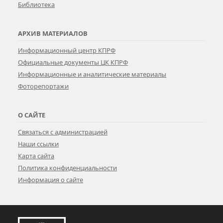
Библиотека
АРХИВ МАТЕРИАЛОВ
Информационный центр КПРФ
Официальные документы ЦК КПРФ
Информационные и аналитические материалы
Фоторепортажи
О САЙТЕ
Связаться с администрацией
Наши ссылки
Карта сайта
Политика конфиденциальности
Информация о сайте