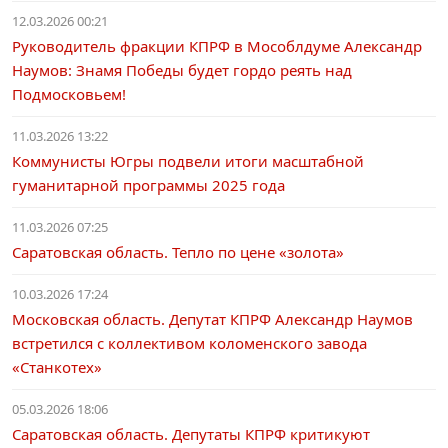
12.03.2026 00:21
Руководитель фракции КПРФ в Мособлдуме Александр
Наумов: Знамя Победы будет гордо реять над
Подмосковьем!
11.03.2026 13:22
Коммунисты Югры подвели итоги масштабной
гуманитарной программы 2025 года
11.03.2026 07:25
Саратовская область. Тепло по цене «золота»
10.03.2026 17:24
Московская область. Депутат КПРФ Александр Наумов
встретился с коллективом коломенского завода
«Станкотех»
05.03.2026 18:06
Саратовская область. Депутаты КПРФ критикуют