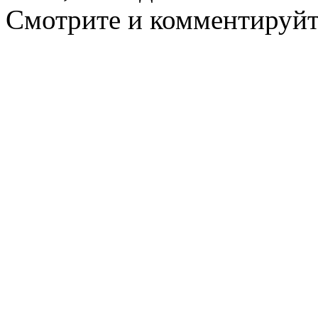
Смотрите и комментируйт