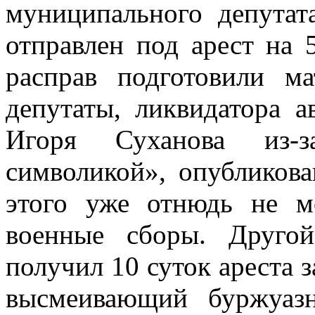
муниципального депутат
отправлен под арест на
расправ подготовили м
депутаты, ликвидатора 
Игоря Суханова из-
символикой», опубликова
этого уже отнюдь не м
военные сборы. Другой
получил 10 суток ареста 
высмеивающий буржуаз