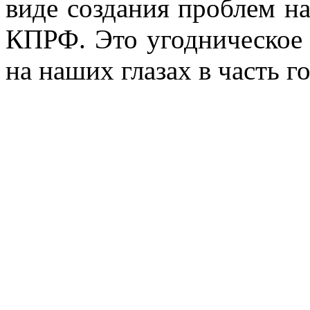
виде создания проблем на
КПРФ. Это угодническое 
на наших глазах в часть 