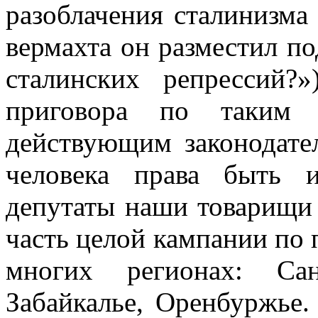
разоблачения сталинизма
вермахта он разместил по
сталинских репрессий?
приговора по таким 
действующим законодате
человека права быть 
депутаты наши товарищи 
часть целой кампании по
многих регионах: Санк
Забайкалье, Оренбуржье.