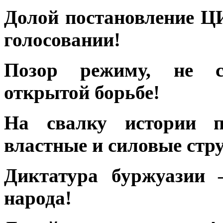
Долой постановление 
голосовании!
Позор режиму, не с
открытой борьбе!
На свалку истории п
властные и силовые стр
Диктатура буржуазии 
народа!