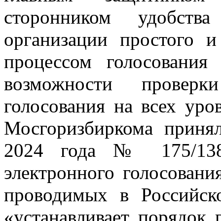
сторонником удобства
организации простого и
процессом голосования
возможности проверк
голосования на всех уро
Мосгоризбиркома приня
2024 года № 175/138
электронного голосовани
проводимых в Российск
«устанавливает порядок 