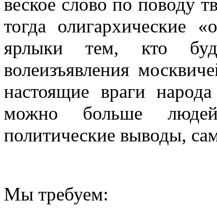
веское слово по поводу т
тогда олигархические «
ярлыки тем, кто буд
волеизъявления москвиче
настоящие враги народа
можно больше людей
политические выводы, са
Мы требуем: