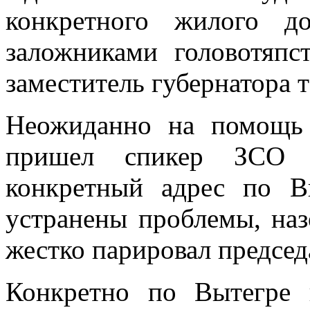
конкретного жилого д
заложниками головотяпс
заместитель губернатора т
Неожиданно на помощь
пришел спикер ЗСО 
конкретный адрес по Вы
устранены проблемы, наз
жестко парировал председ
Конкретно по Вытегре 