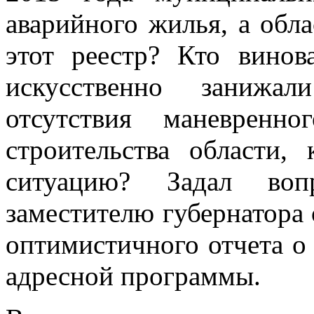
аварийного жилья, а обл
этот реестр? Кто винов
искусственно занижа
отсутствия маневренн
строительства области,
ситуацию? Задал во
заместителю губернатора 
оптимистичного отчета о
адресной программы.