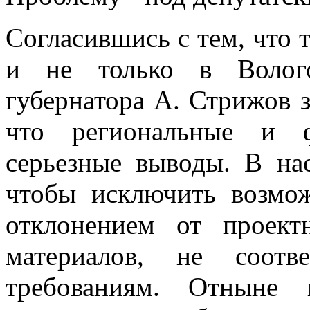
Согласившись с тем, что 
и не только в Волого
губернатора А. Стрижов 
что региональные и ф
серьезные выводы. В на
чтобы исключить возмож
отклонением от проект
материалов, не соотв
требованиям. Отныне 