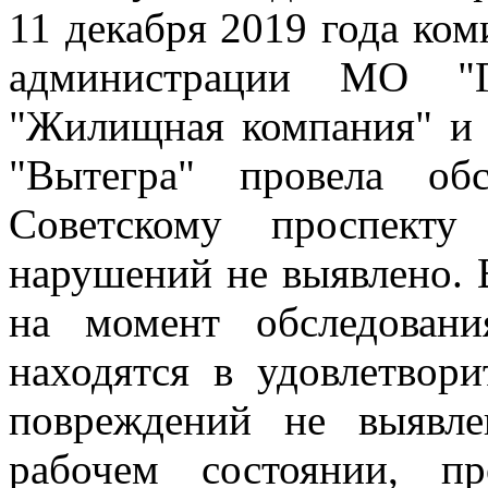
11 декабря 2019 года ком
администрации МО "
"Жилищная компания" и
"Вытегра" провела о
Советскому проспекту
нарушений не выявлено. В
на момент обследован
находятся в удовлетвор
повреждений не выявле
рабочем состоянии, п