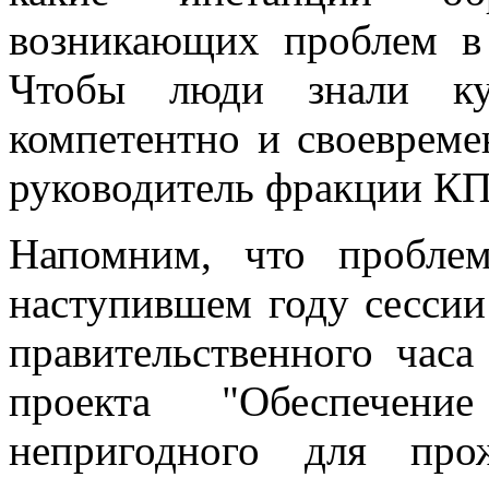
возникающих проблем в 
Чтобы люди знали куд
компетентно и своевреме
руководитель фракции К
Напомним, что пробле
наступившем году сессии
правительственного часа
проекта "Обеспечени
непригодного для про