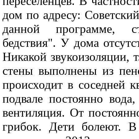
переселенцев. В частност
дом по адресу: Советский
данной программе, с
бедствия". У дома отсут
Никакой звукоизоляции, 
стены выполнены из пен
происходит в соседней кв
подвале постоянно вода,
вентиляция. От постоянн
грибок. Дети болеют. В