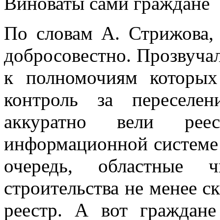
Виноваты сами граждане
По словам А. Стрижова, 
добросовестно. Прозвучал
к полномочиям которы
контроль за переселе
аккуратно вели ре
информационной систем
очередь, областные ч
строительства не менее 
реестр. А вот граждане