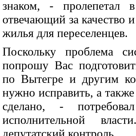
знаком, - пролепетал 
отвечающий за качество и
жилья для переселенцев.
Поскольку проблема си
попрошу Вас подготовит
по Вытегре и другим ко
нужно исправить, а также 
сделано, - потребова
исполнительной влас
депутатский контроль.