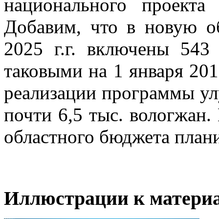
национального проекта
Добавим, что в новую о
2025 г.г. включены 543
таковыми на 1 января 2017
реализации программы у
почти 6,5 тыс. вологжан.
областного бюджета плани
Иллюстрации к материа