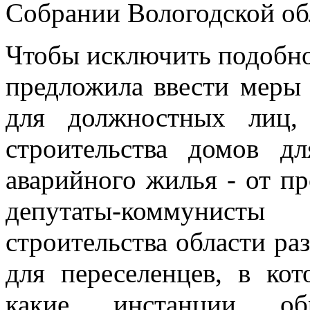
Собрании Вологодской об
Чтобы исключить подобно
предложила ввести меры 
для должностных лиц,
строительства домов д
аварийного жилья - от пр
депутаты-коммунисты
строительства области ра
для переселенцев, в ко
какие инстанции об