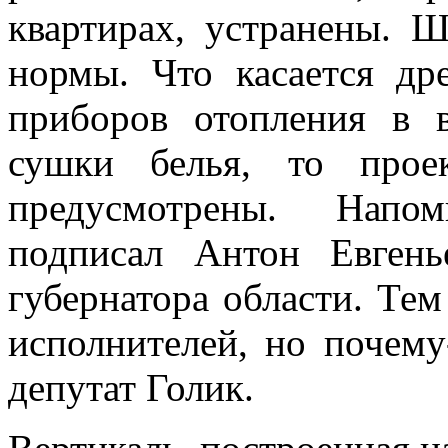
квартирах, устранены. 
нормы. Что касается др
приборов отопления в 
сушки белья, то про
предусмотрены. Напо
подписал Антон Евгень
губернатора области. Те
исполнителей, но почему
депутат Голик.