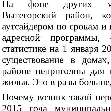
На фоне других мун
Вытегорский район, к
аутсайдером по срокам и 
адресной программы, 
статистике на 1 января 2
существование в домах
районе непригодны для 
жилья. Это в разы больше
Почему возник такой пере
2015 года муниципальн