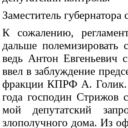
Заместитель губернатора 
К сожалению, регламен
дальше полемизировать с
ведь Антон Евгеньевич с
ввел в заблуждение предс
фракции КПРФ А. Голик. 
года господин Стрижов с
мой депутатский зап
злополучного дома. Из оф