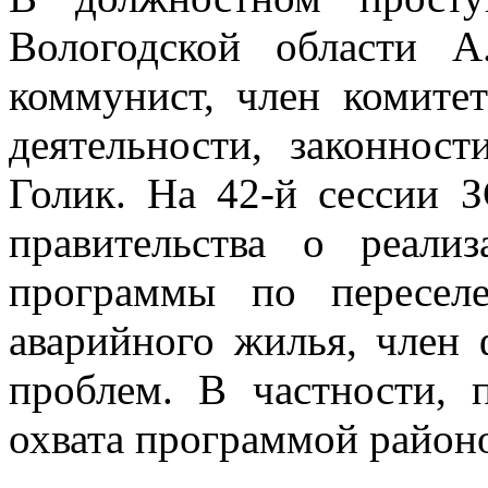
Вологодской области А
коммунист, член комитет
деятельности, законнос
Голик. На 42-й сессии 
правительства о реали
программы по пересел
аварийного жилья, член
проблем. В частности, 
охвата программой районо