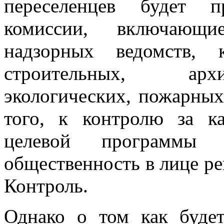
переселенцев будет п
комиссии, включающи
надзорных ведомств, 
строительных, архи
экологических, пожарных
того, к контролю за к
целевой программы 
общественность в лице р
Контроль.
Однако о том как буде