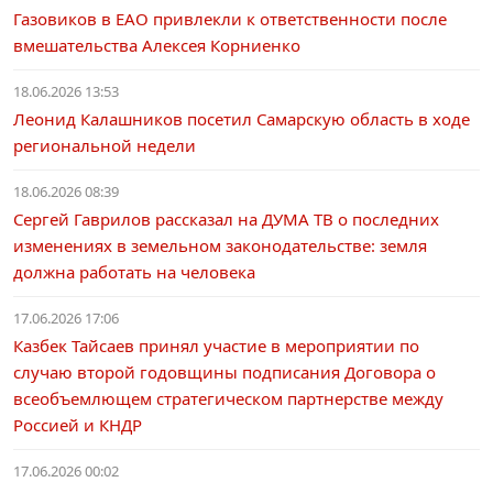
Газовиков в ЕАО привлекли к ответственности после
вмешательства Алексея Корниенко
18.06.2026 13:53
Леонид Калашников посетил Самарскую область в ходе
региональной недели
18.06.2026 08:39
Сергей Гаврилов рассказал на ДУМА ТВ о последних
изменениях в земельном законодательстве: земля
должна работать на человека
17.06.2026 17:06
Казбек Тайсаев принял участие в мероприятии по
случаю второй годовщины подписания Договора о
всеобъемлющем стратегическом партнерстве между
Россией и КНДР
17.06.2026 00:02