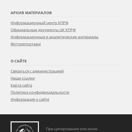
АРХИВ МАТЕРИАЛОВ
Информационный центр КПРФ
Официальные документы ЦК КПРФ
Информационные и аналитические материалы
Фоторепортажи
О САЙТЕ
Связаться с администрацией
Наши ссылки
Карта сайта
Политика конфиденциальности
Информация о сайте
При цитировании или ином