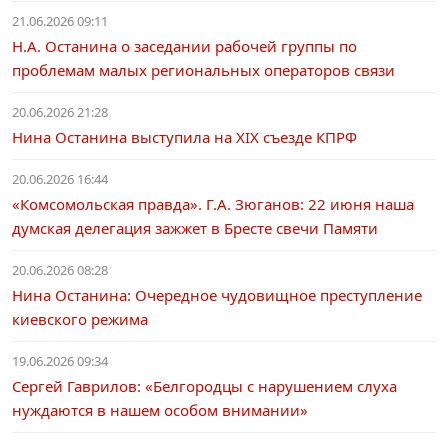
21.06.2026 09:11
Н.А. Останина о заседании рабочей группы по
проблемам малых региональных операторов связи
20.06.2026 21:28
Нина Останина выступила на XIX съезде КПРФ
20.06.2026 16:44
«Комсомольская правда». Г.А. Зюганов: 22 июня наша
думская делегация зажжет в Бресте свечи Памяти
20.06.2026 08:28
Нина Останина: Очередное чудовищное преступление
киевского режима
19.06.2026 09:34
Сергей Гаврилов: «Белгородцы с нарушением слуха
нуждаются в нашем особом внимании»