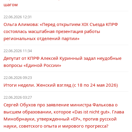
шагом
22.06.2026 12:31
Ольга Алимова: «Перед открытием XIX Съезда КПРФ
состоялась масштабная презентация работы
региональных отделений партии»
22.06.2026 11:34
Депутат от КПРФ Алексей Куринный задал неудобные
вопросы «Единой России»
22.06.2026 09:23
Итоги недели. Женский взгляд (с 18 по 24 мая 2026)
22.06.2026 03:27
Сергей Обухов про заявление министра Фалькова о
высшем образовании, которое «Das ist nicht gut». Глава
Минобрнауки, утвержденный «ЕР», против русской
науки, советского опыта и мирового прогресса?