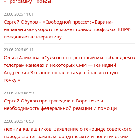
«Программу Победы»
23.06.2026 11:01
Сергей Обухов – «Свободной прессе»: «Барина-
начальника» укоротить может только профсоюз: КПРФ
предлагает альтернативу
23.06.2026 09:11
Ольга Алимова: «Судя по вою, который мы наблюдаем в
телеграм-каналах и некоторых СМИ — Геннадий
Андреевич Зюганов попал в самую болезненную
точку!»
23.06.2026 08:59
Сергей Обухов про трагедию в Воронеже и
необходимость федеральной реакции и помощи
22.06.2026 16:53
Леонид Калашников: Заявление о геноциде советского
народа станет важным юридическим и политическим