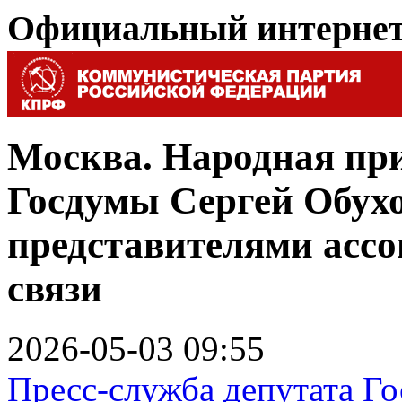
Официальный интерне
Москва. Народная пр
Госдумы Сергей Обухо
представителями асс
связи
2026-05-03 09:55
Пресс-служба депутата Г