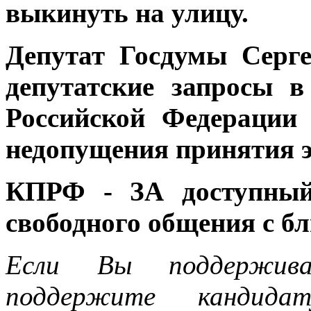
выкинуть на улицу.
Депутат Госдумы Серг
депутатские запросы 
Российской Федерации
недопущения принятия э
КПРФ - ЗА доступный 
свободного общения с б
Если Вы поддержива
поддержите кандида