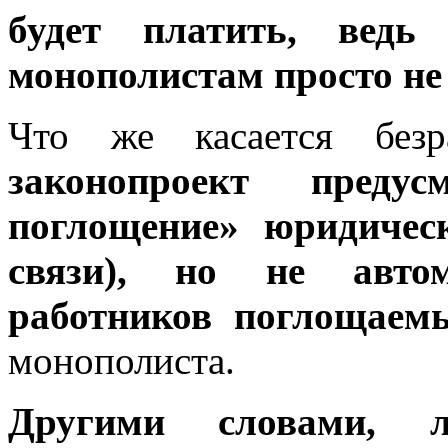
будет платить, ведь 
монополистам просто не 
Что же касается без
законопроект предусм
поглощение» юридичес
связи), но не автома
работников поглощаем
монополиста.
Другими словами, л