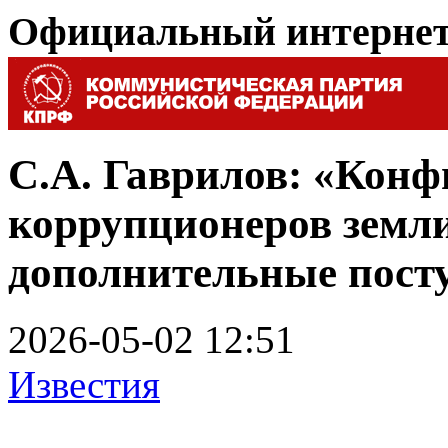
Официальный интерне
С.А. Гаврилов: «Конф
коррупционеров земли
дополнительные пост
2026-05-02 12:51
Известия