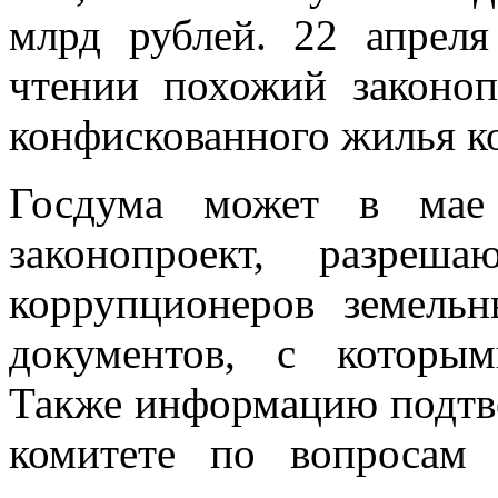
млрд рублей. 22 апрел
чтении похожий законо
конфискованного жилья к
Госдума может в мае
законопроект, разре
коррупционеров земельн
документов, с которым
Также информацию подтв
комитете по вопросам 