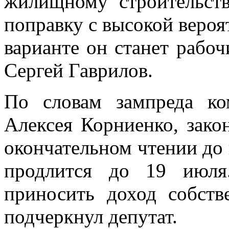
жилищному строительст
поправку с высокой вероя
варианте он станет рабо
Сергей Гаврилов.
По словам зампреда ко
Алексея Корниенко, зако
окончательном чтении до 
продлится до 19 июля
приносить доход собстве
подчеркнул депутат.