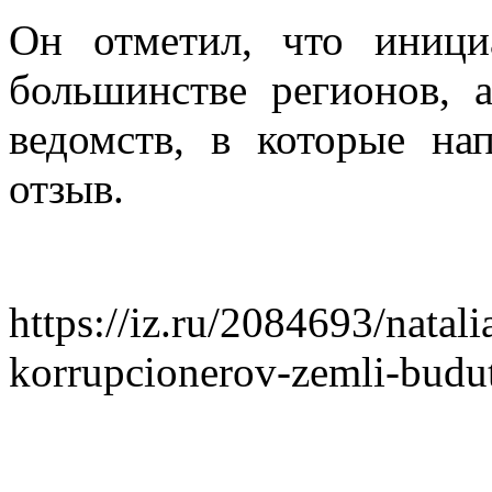
Он отметил, что иници
большинстве регионов, 
ведомств, в которые на
отзыв.
https://iz.ru/2084693/nata
korrupcionerov-zemli-budu