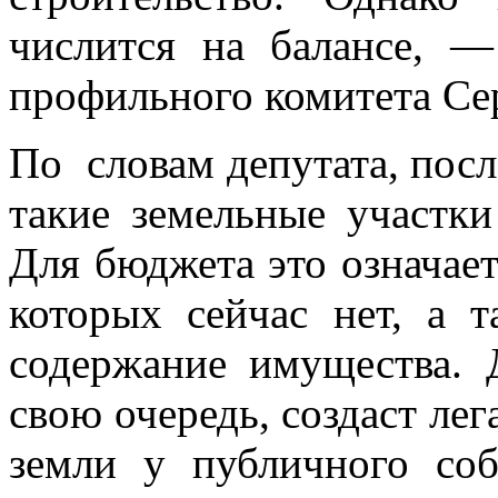
числится на балансе, —
профильного комитета Се
По словам депутата, посл
такие земельные участки
Для бюджета это означае
которых сейчас нет, а 
содержание имущества. 
свою очередь, создаст ле
земли у публичного со