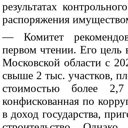
результатах контрольног
распоряжения имущество
— Комитет рекомендов
первом чтении. Его цель 
Московской области с 202
свыше 2 тыс. участков, п
стоимостью более 2,7
конфискованная по корр
в доход государства, при
строительство. Однако