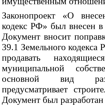
имущественным отношен
Законопроект «О внес
кодекс РФ» был внесен в 
Документ вносит поправк
39.1 Земельного кодекса 
продавать находящие
муниципальной собств
основной вид разр
предусматривает строит
Документ был разработан 