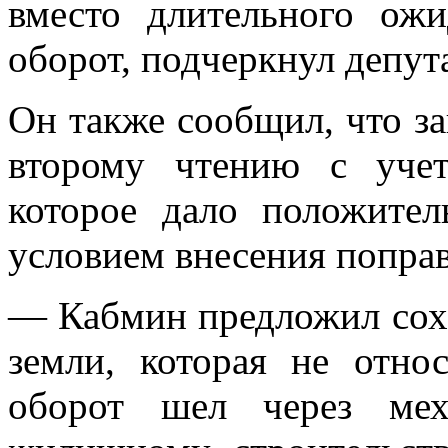
вместо длительного ожи
оборот, подчеркнул депута
Он также сообщил, что за
второму чтению с учет
которое дало положите
условием внесения поправ
— Кабмин предложил сохр
земли, которая не отно
оборот шел через мех