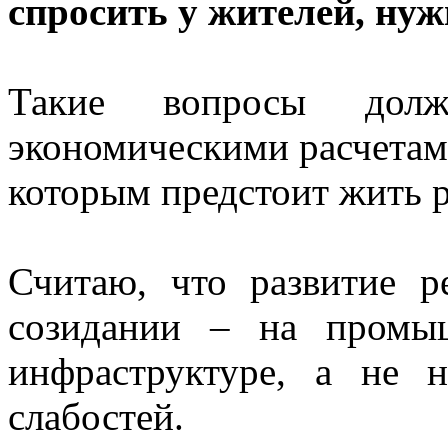
спросить у жителей, нуж
Такие вопросы дол
экономическими расчетами
которым предстоит жить р
Считаю, что развитие р
созидании – на промыш
инфраструктуре, а не н
слабостей.