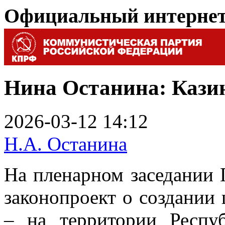
Официальный интерне
Нина Останина: Казин
2026-03-12 14:12
Н.А. Останина
На пленарном заседании 
законопроект о создании
– на территории Респ