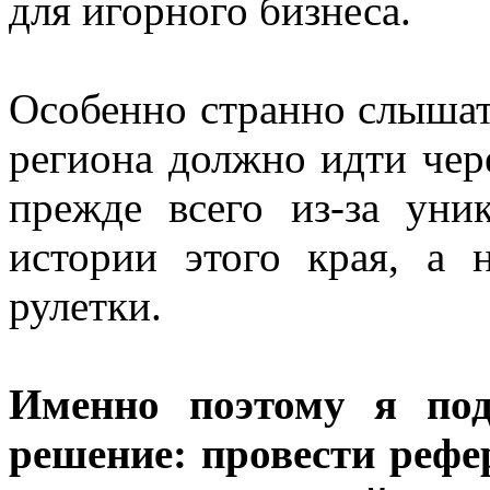
для игорного бизнеса.
Особенно странно слышать
региона должно идти чер
прежде всего из-за уни
истории этого края, а 
рулетки.
Именно поэтому я под
решение:
провести рефе