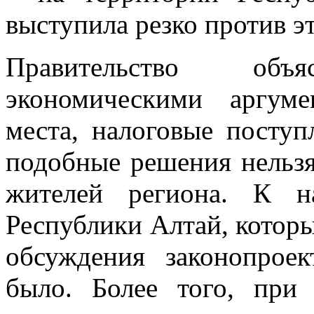
выступила резко против э
Правительство об
экономическими аргуме
места, налоговые поступ
подобные решения нельзя
жителей региона. К н
Республики Алтай, котор
обсуждения законопрое
было. Более того, при