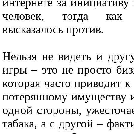
интернете за инициативу 
человек, тогда как 
высказалось против.
Нельзя не видеть и друг
игры – это не просто биз
которая часто приводит к
потерянному имуществу и 
одной стороны, ужесточа
табака, а с другой – фак