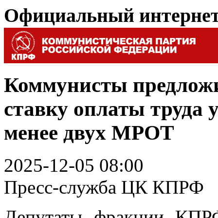
Официальный интерне
Коммунисты предложи
ставку оплаты труда у
менее двух МРОТ
2025-12-05 08:00
Пресс-служба ЦК КПРФ
Депутаты фракции КПР