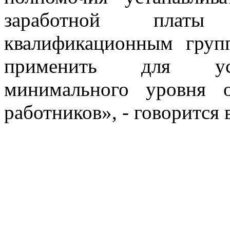
заработной платы
квалификационным груп
применить для уста
минимального уровня о
работников», - говорится