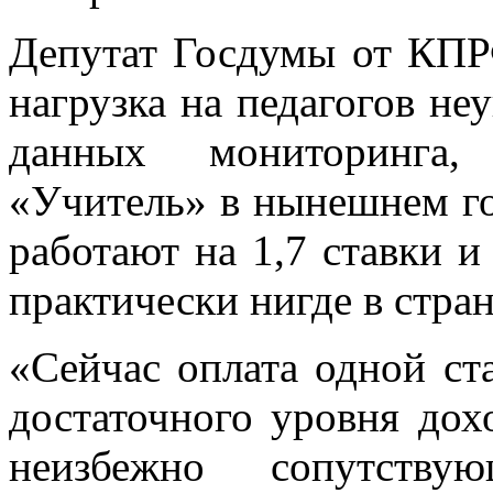
Депутат Госдумы от КП
нагрузка на педагогов неу
данных мониторинга,
«Учитель» в нынешнем го
работают на 1,7 ставки и
практически нигде в стра
«Сейчас оплата одной ст
достаточного уровня дох
неизбежно сопутству