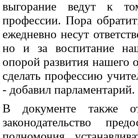
выгорание ведут к то
профессии. Пора обратит
ежедневно несут ответств
но и за воспитание на
опорой развития нашего 
сделать профессию учите
- добавил парламентарий.
В документе также от
законодательство пред
полномочия устанавлив