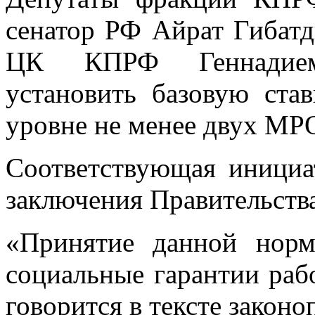
сенатор РФ Айрат Гибатд
ЦК КПРФ Геннадием
установить базовую ста
уровне не менее двух МР
Соответствующая инициа
заключения Правительств
«Принятие данной норм
социальные гарантии раб
говорится в тексте законо