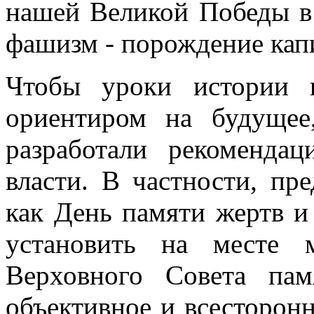
нашей Великой Победы в 
фашизм - порождение кап
Чтобы уроки истории 
ориентиром на будущее
разработали рекоменда
власти. В частности, пре
как День памяти жертв и
установить на месте 
Верховного Совета пам
объективное и всесторон