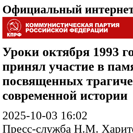
Официальный интерне
Уроки октября 1993 г
принял участие в па
посвященных трагич
современной истории
2025-10-03 16:02
Пресс-служба Н.М. Харит