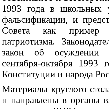
1993 года в школьных 
фальсификации, и предс
Совета как пример 
патриотизма. Законодат
закон об осуждении г
сентября-октября 1993 
Конституции и народа Рос
Материалы круглого стол
и направлены в органы в