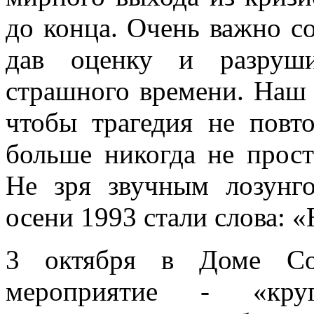
до конца. Очень важно с
дав оценку и разруши
страшного времени. Наш 
чтобы трагедия не повт
больше никогда не прост
Не зря звучным лозунг
осени 1993 стали слова: 
3 октября в Доме Со
мероприятие - «к