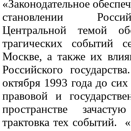
«Законодательное обеспе
становлении Россий
Центральной темой об
трагических событий с
Москве, а также их влия
Российского государств
октября 1993 года до си
правовой и государств
пространстве зачастую
трактовка тех событий. 