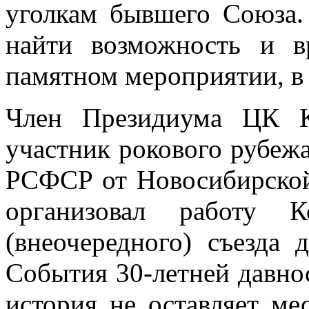
уголкам бывшего Союза.
найти возможность и в
памятном мероприятии, в 
Член Президиума ЦК 
участник рокового рубеж
РСФСР от Новосибирской 
организовал работу К
(внеочередного) съезда 
События 30-летней давно
история не оставляет ме