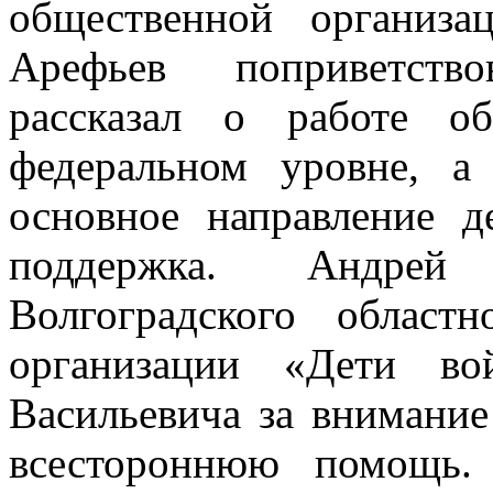
общественной организ
Арефьев поприветство
рассказал о работе о
федеральном уровне, а
основное направление д
поддержка. Андрей 
Волгоградского област
организации «Дети во
Васильевича за внимани
всестороннюю помощь.