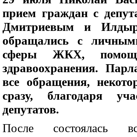
прием граждан с депу
Дмитриевым и Илдыр
обращались с личным
сферы ЖКХ, помощ
здравоохранения. Пар
все обращения, некот
сразу, благодаря у
депутатов.
После состоялась вс