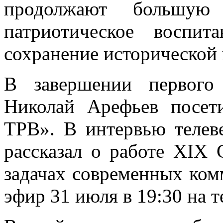
продолжают большую 
патриотическое воспи
сохранение историческо
В завершении первого 
Николай Арефьев посет
ТРВ». В интервью телев
рассказал о работе XIX
задачах современных ком
эфир 31 июля в 19:30 на т