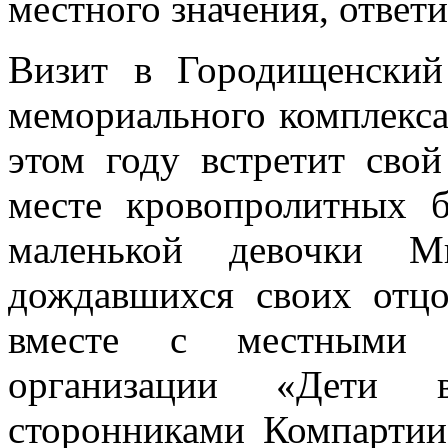
местного значения, ответ
Визит в Городищенский
мемориального комплекса
этом году встретит свой
месте кровопролитных б
маленькой девочки 
дождавшихся своих отц
вместе с местными к
организации «Дети 
сторонниками Компартии