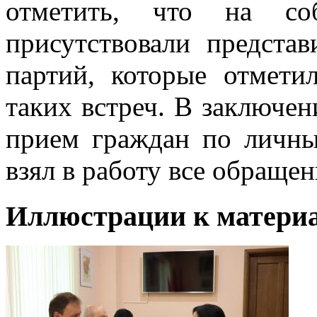
отметить, что на со
присутствовали предста
партий, которые отмети
таких встреч. В заключе
прием граждан по личны
взял в работу все обращен
Иллюстрации к материа