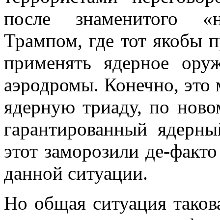
после знаменитого «н
Трампом, где тот якобы п
применять ядерное ору
аэродромы. Конечно, это 
ядерную триаду, по ново
гарантированный ядерный
этот заморозили де-факто 
данной ситуации.
Но общая ситуация таков