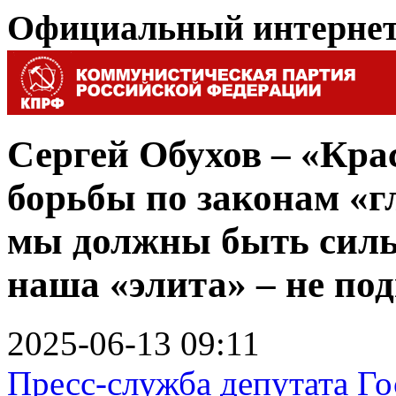
Официальный интерне
Сергей Обухов – «Кра
борьбы по законам «г
мы должны быть силь
наша «элита» – не по
2025-06-13 09:11
Пресс-служба депутата Г