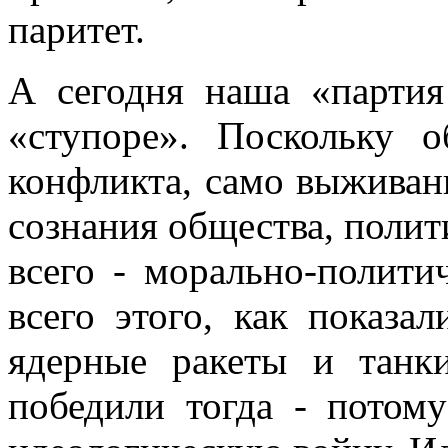
паритет.
А сегодня наша «партия
«ступоре». Поскольку о
конфликта, само выживан
сознания общества, полит
всего - морально-полити
всего этого, как показа
ядерные ракеты и танк
победили тогда - потом