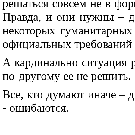
решаться совсем не в фо
Правда, и они нужны – 
некоторых гуманитарных
официальных требований 
А кардинально ситуация р
по-другому ее не решить.
Все, кто думают иначе – 
- ошибаются.