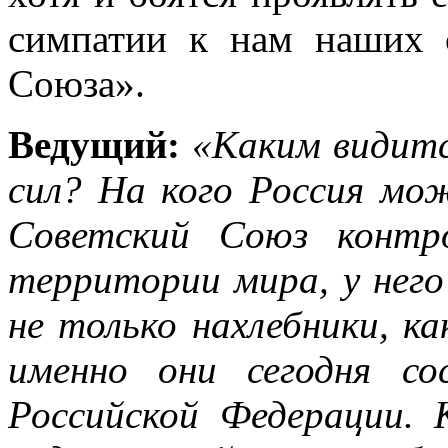
симпатии к нам наших 
Союза».
Ведущий:
«Каким видитс
сил? На кого Россия мо
Советский Союз контр
территории мира, у него
не только нахлебники, ка
именно они сегодня с
Российской Федерации.