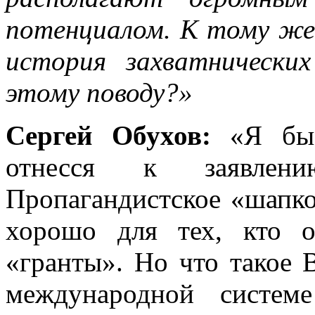
потенциалом. К тому же,
история захватническ
этому поводу?»
Сергей Обухов:
«Я бы 
отнесся к заявлени
Пропагандистское «шапко
хорошо для тех, кто о
«гранты». Но что такое 
международной систем