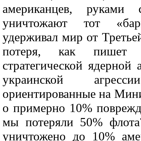
американцев, руками 
уничтожают тот «бар
удерживал мир от Третье
потеря, как пишет
стратегической ядерной 
украинской агресс
ориентированные на Мини
о примерно 10% поврежд
мы потеряли 50% флота?
уничтожено до 10% амер