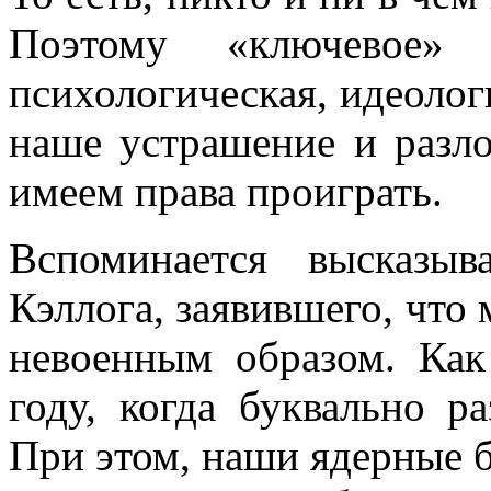
Поэтому «ключевое»
психологическая, идеолог
наше устрашение и разл
имеем права проиграть.
Вспоминается высказыв
Кэллога, заявившего, что
невоенным образом. Как
году, когда буквально р
При этом, наши ядерные 