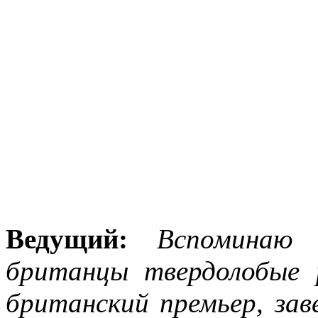
Ведущий:
Вспоминаю 
британцы твердолобые 
британский премьер, зав