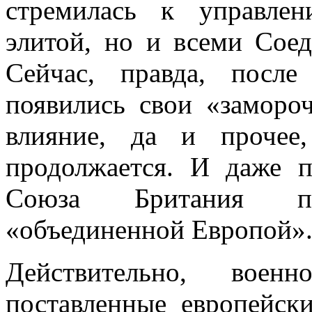
стремилась к управле
элитой, но и всеми Со
Сейчас, правда, посл
появились свои «замороч
влияние, да и прочее
продолжается. И даже п
Союза Британия про
«объединенной Европой»
Действительно, воен
поставленные европейск