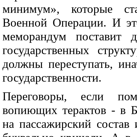
минимум», которые ст
Военной Операции. И эт
меморандум поставит д
государственных структ
должны переступать, ин
государственности.
Переговоры, если по
вопиющих терактов - в Б
на пассажирский состав 