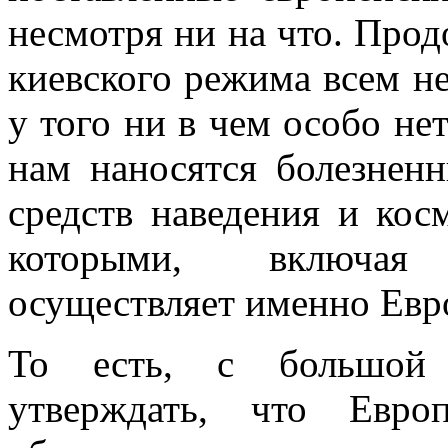
несмотря ни на что. Прод
киевского режима всем 
у того ни в чем особо нет
нам наносятся болезненн
средств наведения и кос
которыми, включая
осуществляет именно Евр
То есть, с большой 
утверждать, что Евро