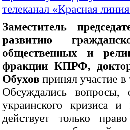
телеканал «Красная линия
Заместитель председа
развитию гражданск
общественных и религ
фракции КПРФ, доктор
Обухов
принял участие в 
Обсуждались вопросы, 
украинского кризиса и 
действует только пра