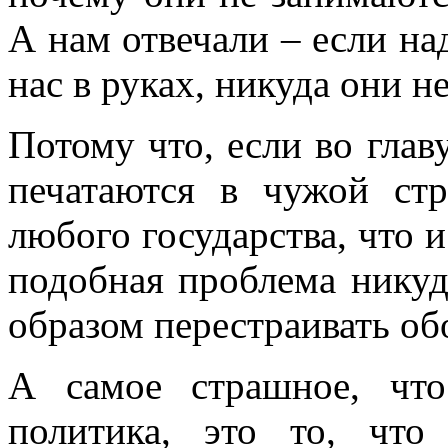
А нам отвечали – если над
нас в руках, никуда они н
Потому что, если во главу
печатаются в чужой стр
любого государства, что 
подобная проблема никуд
образом перестраивать об
А самое страшное, что
политика, это то, что