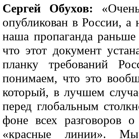
Сергей Обухов:
«Очень
опубликован в России, а н
наша пропаганда раньше 
что этот документ устан
планку требований Ро
понимаем, что это вооб
который, в лучшем случ
перед глобальным столкн
фоне всех разговоров о
«красные линии». Мы