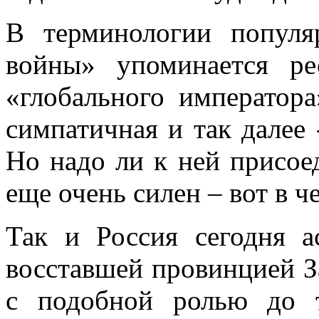
В терминологии популя
войны» упоминается ре
«глобального императора
симпатичная и так далее 
Но надо ли к ней присое
еще очень силен – вот в 
Так и Россия сегодня а
восставшей провинцией За
с подобной ролью до 