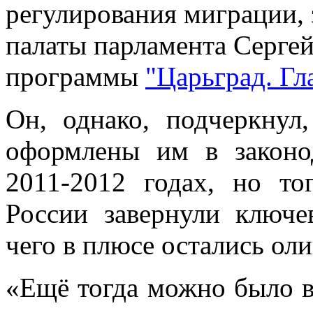
регулирования миграции,
палаты парламента Сергей
программы
"Царьград. Гл
Он, однако, подчеркнул
оформлены им в законо
2011-2012 годах, но то
России завернули ключе
чего в плюсе остались оли
«Ещё тогда можно было в