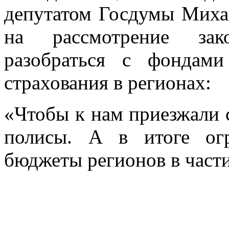
депутатом Госдумы Миха
на рассмотрение зако
разобраться с фондами
страхования в регионах:
«Чтобы к нам приезжали 
полисы. А в итоге ог
бюджеты регионов в част