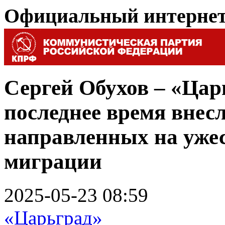
Официальный интерне
Сергей Обухов – «Цар
последнее время внесл
направленных на уже
миграции
2025-05-23 08:59
«Царьград»