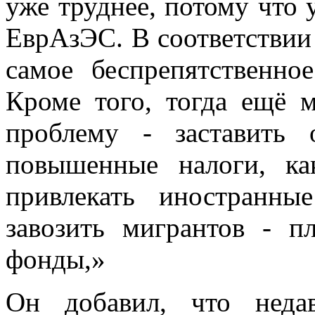
уже труднее, потому что 
ЕврАзЭС. В соответствии
самое беспрепятственно
Кроме того, тогда ещё
проблему - заставить 
повышенные налоги, ка
привлекать иностранны
завозить мигрантов - п
фонды,»
Он добавил, что неда