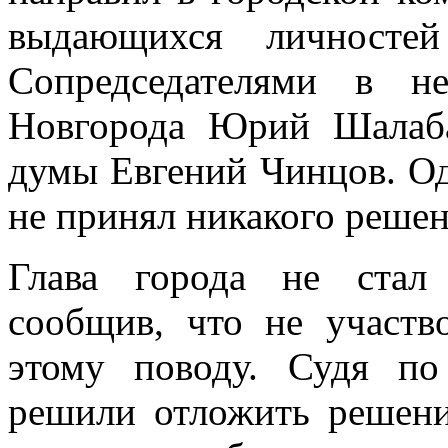
выдающихся личностей
Сопредседателями в н
Новгорода Юрий Шалаба
думы Евгений Чинцов. Од
не принял никакого реше
Глава города не стал 
сообщив, что не участв
этому поводу. Судя по
решили отложить решени