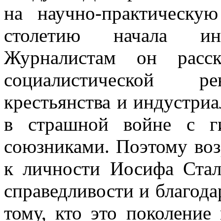
на научно-практическу
столетию начала ин
Журналистам он расск
социалистической ре
крестьянства и индустриа
в страшной войне с г
союзниками. Поэтому воз
к личности Иосифа Стал
справедливости и благод
тому, кто это поколение