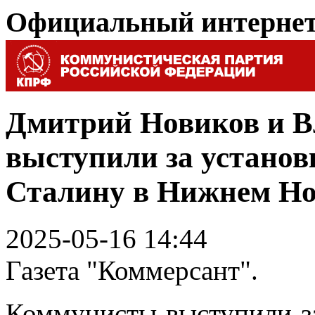
Официальный интерне
Дмитрий Новиков и В
выступили за устано
Сталину в Нижнем Но
2025-05-16 14:44
Газета "Коммерсант".
Коммунисты выступили з