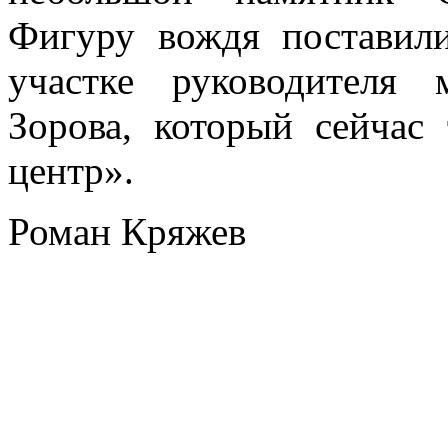
Фигуру вождя поставил
участке руководителя 
Зорова, который сейчас
центр».
Роман Кряжев