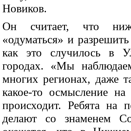
Новиков.
Он считает, что ниж
«одуматься» и разрешить
как это случилось в У
городах. «Мы наблюдае
многих регионах, даже т
какое-то осмысление на
происходит. Ребята на
делают со знаменем Со