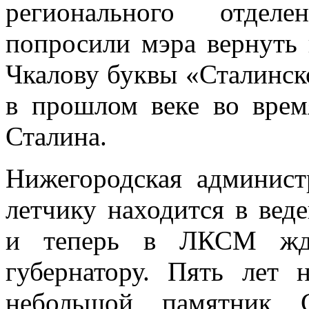
регионального отде
попросили мэра вернуть
Чкалову буквы «Сталинск
в прошлом веке во врем
Сталина.
Нижегородская админист
летчику находится в веде
и теперь в ЛКСМ жду
губернатору. Пять лет 
небольшой памятник С