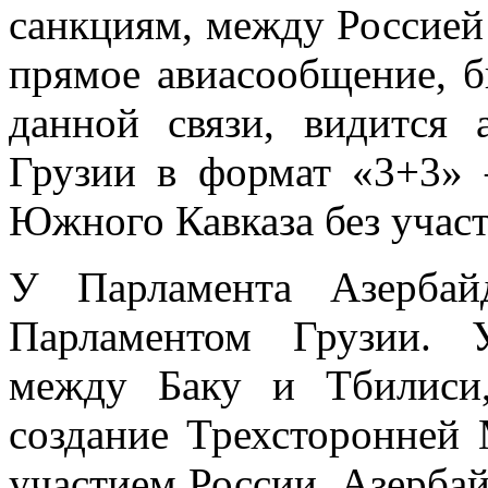
санкциям, между Россией
прямое авиасообщение, 
данной связи, видится
Грузии в формат «3+3»
Южного Кавказа без учас
У Парламента Азербай
Парламентом Грузии. 
между Баку и Тбилиси
создание Трехсторонней
участием России, Азербай