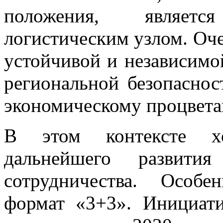
положения, являет
логистическим узлом. Оч
устойчивой и независимо
региональной безопаснос
экономическому процвета
В этом контексте хо
дальнейшего развития
сотрудничества. Особ
формат «3+3». Инициат