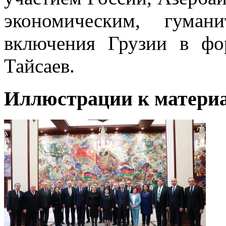
экономическим, гума
включения Грузии в фо
Тайсаев.
Иллюстрации к материа