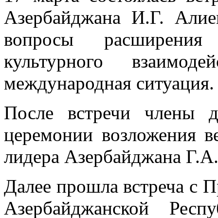
Азербайджана И.Г. Алие
вопросы расширения 
культурного взаимод
международная ситуация.
После встречи члены д
церемонии возложения в
лидера Азербайджана Г.А.
Далее прошла встреча с 
Азербайджанской Респ