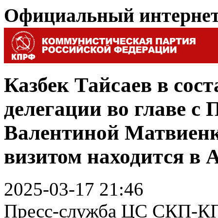
Официальный интерне
Казбек Тайсаев в сос
делегации во главе с
Валентиной Матвиен
визитом находится в 
2025-03-17 21:46
Пресс-служба ЦС СКП-