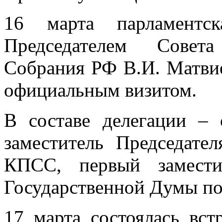
16 марта парламентс
Председателем Совет
Собрания РФ В.И. Матви
официальным визитом.
В составе делегации –
заместитель Председате
КПСС, первый замести
Государственной Думы по
17 марта состоялась вст