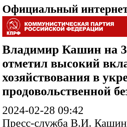
Официальный интерне
Владимир Кашин на 3
отметил высокий вкл
хозяйствования в укр
продовольственной бе
2024-02-28 09:42
Пресс-служба В.И. Кашин