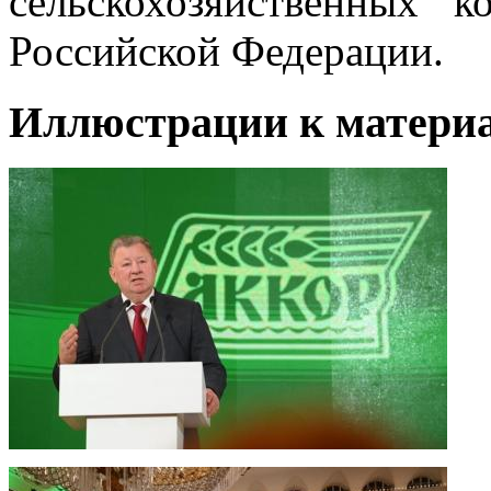
сельскохозяйственных к
Российской Федерации.
Иллюстрации к материа