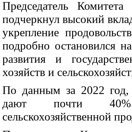
Председатель Комитет
подчеркнул высокий вкла
укрепление продовольст
подробно остановился на
развития и государств
хозяйств и сельскохозяйс
По данным за 2022 год,
дают почти 40% 
сельскохозяйственной пр