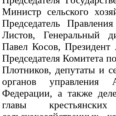
Министр сельского хоз
Председатель Правлени
Листов, Генеральный д
Павел Косов, Президент
Председателя Комитета п
Плотников, депутаты и с
органов управления 
Федерации, а также дел
главы крестьянских