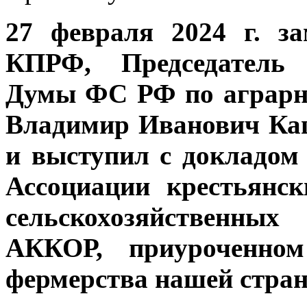
27 февраля 2024 г. з
КПРФ, Председатель 
Думы ФС РФ по аграрн
Владимир Иванович Каш
и выступил с докладо
Ассоциации крестьянск
сельскохозяйственны
АККОР, приуроченном
фермерства нашей стра