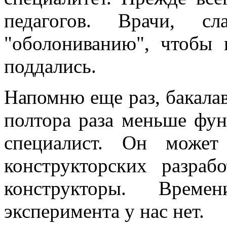
педагогов. Врачи, сл
"оболониванию", чтобы 
поддались.
Напомню еще раз, бакалав
полтора раза меньше фун
специалист. Он может
конструкторских разра
конструкторы. Времен
эксперимента у нас нет.