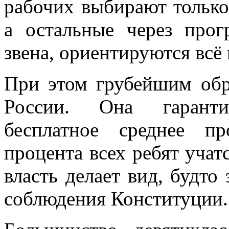
рабочих выбирают только
а остальные через прог
звена, ориентируются всё 
При этом грубейшим обр
России. Она гаранти
бесплатное среднее п
процента всех ребят учат
власть делает вид, будто
соблюдения Конституции.