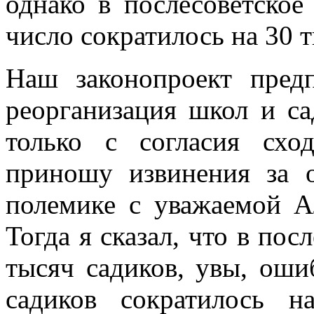
однако в послесоветское
число сократилось на 30 т
Наш законопроект предп
реорганизация школ и са
только с согласия сход
приношу извинения за
полемике с уважаемой 
Тогда я сказал, что в пос
тысяч садиков, увы, оши
садиков сократилось н