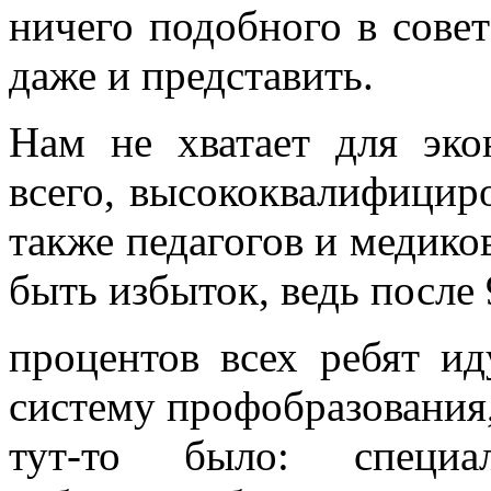
ничего подобного в сове
даже и представить.
Нам не хватает для эко
всего, высококвалифицир
также педагогов и медико
быть избыток, ведь после
процентов всех ребят и
систему профобразования,
тут-то было: специал