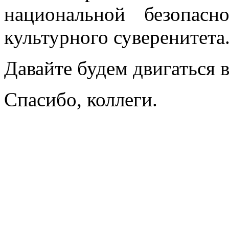
национальной безопасн
культурного суверенитета
Давайте будем двигаться 
Спасибо, коллеги.