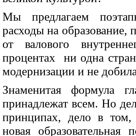
Мы предлагаем поэтап
расходы на образование, 
от валового внутренн
процентах ни одна стран
модернизации и не добил
Знаменитая формула гл
принадлежат всем. Но дел
принципах, дело в том,
новая образовательная 