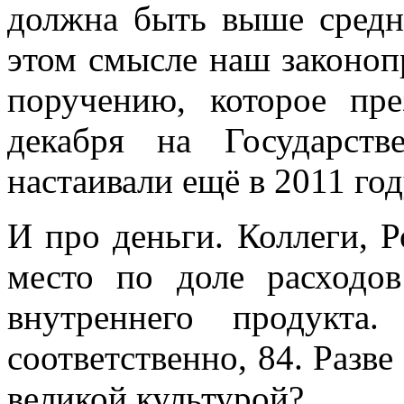
должна быть выше средн
этом смысле наш законоп
поручению, которое пре
декабря на Государст
настаивали ещё в 2011 год
И про деньги. Коллеги, Р
место по доле расходов
внутреннего продукт
соответственно, 84. Разве
великой культурой?