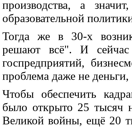
производства, а значи
образовательной политики
Тогда же в 30-х возни
решают всё". И сейчас
госпредприятий, бизнесм
проблема даже не деньги, 
Чтобы обеспечить кадр
было открыто 25 тысяч н
Великой войны, ещё 20 т