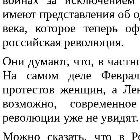
имеют представления об 
века, которое теперь о
российская революция.
Они думают, что, в частн
На самом деле Феврал
протестов женщин, а Лен
возможно, современно
революции уже не увидят.
Можно сказать, что в Р