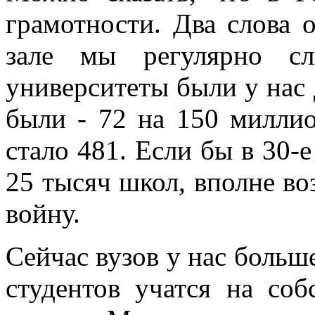
грамотности. Два слова 
зале мы регулярно сл
университеты были у нас д
были - 72 на 150 миллио
стало 481. Если бы в 30-е
25 тысяч школ, вполне в
войну.
Сейчас вузов у нас больше
студентов учатся на со