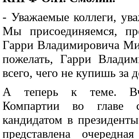
- Уважаемые коллеги, ув
Мы присоединяемся, пр
Гарри Владимировича Ми
пожелать, Гарри Владим
всего, чего не купишь за д
А теперь к теме. Вч
Компартии во главе 
кандидатом в президент
представлена очередна