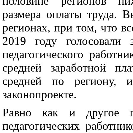
половине регионов ни
размера оплаты труда. 
регионах, при том, что вс
2019 году голосовали 
педагогического работн
средней заработной пл
средней по региону, 
законопроекте.
Равно как и другое п
педагогических работник