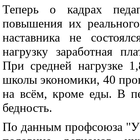
Теперь о кадрах педа
повышения их реального 
наставника не состоял
нагрузку заработная пл
При средней нагрузке 1
школы экономики, 40 проц
на всём, кроме еды. В п
бедность.
По данным профсоюза "Учи