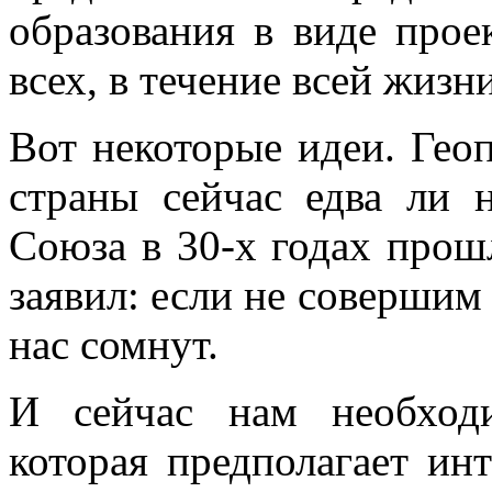
образования в виде прое
всех, в течение всей жизни
Вот некоторые идеи. Гео
страны сейчас едва ли 
Союза в 30-х годах прош
заявил: если не совершим
нас сомнут.
И сейчас нам необходи
которая предполагает ин