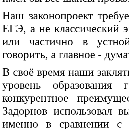
Наш законопроект требуе
ЕГЭ, а не классический э
или частично в устно
говорить, а главное - дума
В своё время наши закля
уровень образования 
конкурентное преимущ
Задорнов использовал в
именно в сравнении с 