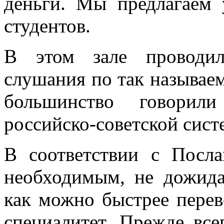
деньги. Мы предлагаем
студентов.
В этом зале проводил
слушания по так называе
большинство говорил
российско-советской сист
В соответствии с Посл
необходимым, не дожидая
как можно быстрее перев
специалитет. Прежде все