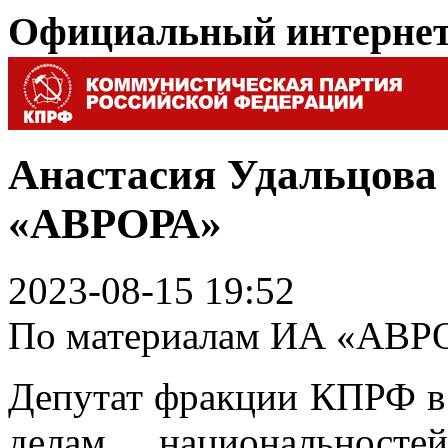
Официальный интерне
Анастасия Удальцова
«АВРОРА»
2023-08-15 19:52
По материалам ИА «АВР
Депутат фракции КПРФ в 
делам национальност